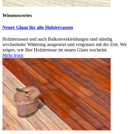
Wissenswertes
Neuer Glanz für alte Holzterrassen
Holzterrassen und auch Balkonverkleidungen sind ständig
wechselnder Witterung ausgesetzt und vergrauen mit der Zeit. Wir
zeigen, wie Ihre Holzterrasse im neuen Glanz erscheint.
Mehr lesen