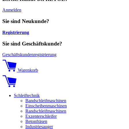
Anmelden
Sie sind Neukunde?
Registrierung
Sie sind Geschäftskunde?
Geschäftskundenregistrierung
Warenkorb
Schleiftechnik
Bandschleifmaschinen
Einscheibenmaschinen
Randschleifmaschinen
Exzenterschleifer
Betonfräsen
Industriesauger