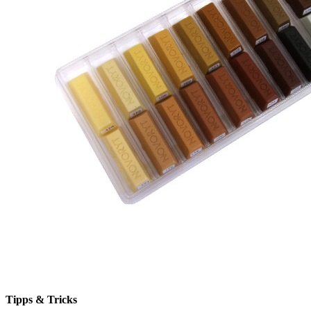
Tipps & Tricks