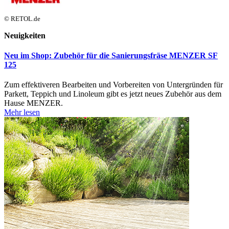
© RETOL.de
Neuigkeiten
Neu im Shop: Zubehör für die Sanierungsfräse MENZER SF
125
Zum effektiveren Bearbeiten und Vorbereiten von Untergründen für
Parkett, Teppich und Linoleum gibt es jetzt neues Zubehör aus dem
Hause MENZER.
Mehr lesen