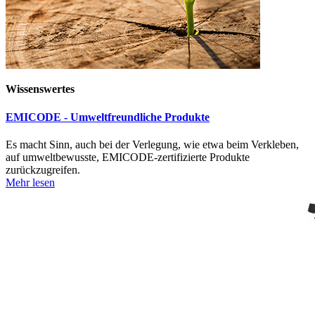
Wissenswertes
EMICODE - Umweltfreundliche Produkte
Es macht Sinn, auch bei der Verlegung, wie etwa beim Verkleben,
auf umweltbewusste, EMICODE-zertifizierte Produkte
zurückzugreifen.
Mehr lesen