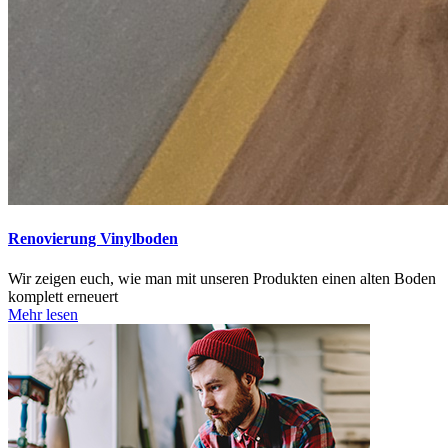
Renovierung Vinylboden
Wir zeigen euch, wie man mit unseren Produkten einen alten Boden
komplett erneuert
Mehr lesen