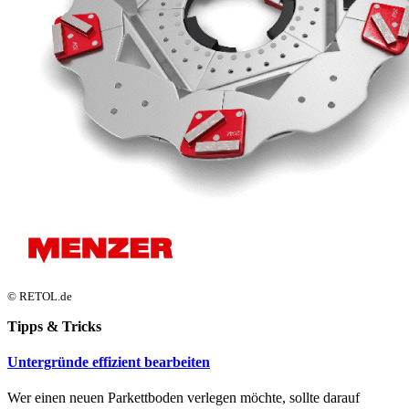
© RETOL.de
Tipps & Tricks
Untergründe effizient bearbeiten
Wer einen neuen Parkettboden verlegen möchte, sollte darauf