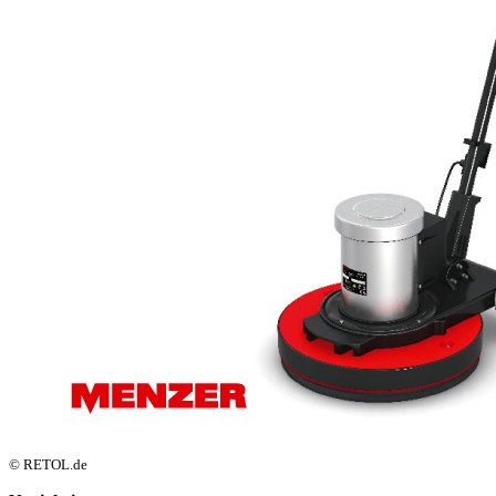
© RETOL.de