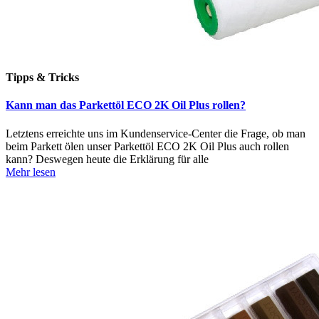
Tipps & Tricks
Kann man das Parkettöl ECO 2K Oil Plus rollen?
Letztens erreichte uns im Kundenservice-Center die Frage, ob man
beim Parkett ölen unser Parkettöl ECO 2K Oil Plus auch rollen
kann? Deswegen heute die Erklärung für alle
Mehr lesen