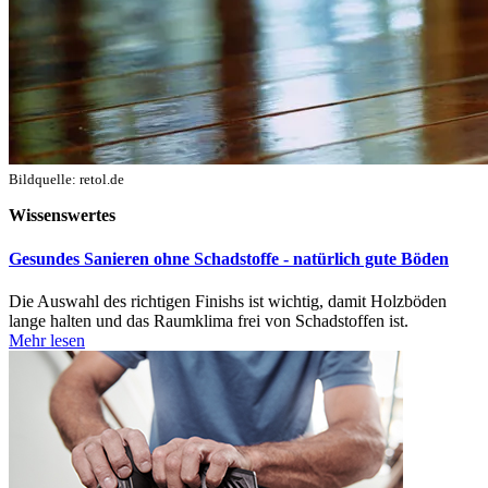
Bildquelle: retol.de
Wissenswertes
Gesundes Sanieren ohne Schadstoffe - natürlich gute Böden
Die Auswahl des richtigen Finishs ist wichtig, damit Holzböden
lange halten und das Raumklima frei von Schadstoffen ist.
Mehr lesen