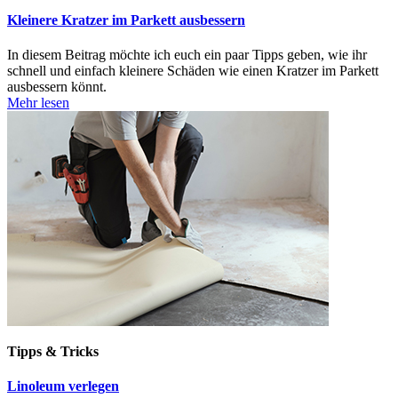
Kleinere Kratzer im Parkett ausbessern
In diesem Beitrag möchte ich euch ein paar Tipps geben, wie ihr
schnell und einfach kleinere Schäden wie einen Kratzer im Parkett
ausbessern könnt.
Mehr lesen
Tipps & Tricks
Linoleum verlegen