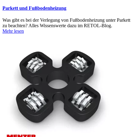
Parkett und Fußbodenheizung
Was gibt es bei der Verlegung von Fußbodenheizung unter Parkett
zu beachten? Alles Wissenswerte dazu im RETOL-Blog.
Mehr lesen