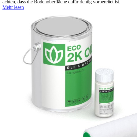
achten, dass die Bodenoberfläche dafür richtig vorbereitet ist.
Mehr lesen