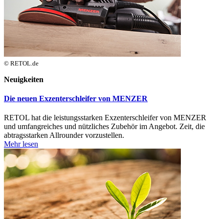
© RETOL.de
Neuigkeiten
Die neuen Exzenterschleifer von MENZER
RETOL hat die leistungsstarken Exzenterschleifer von MENZER
und umfangreiches und nützliches Zubehör im Angebot. Zeit, die
abtragsstarken Allrounder vorzustellen.
Mehr lesen