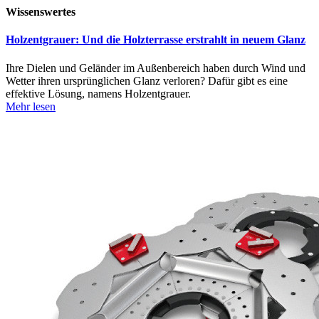
Wissenswertes
Holzentgrauer: Und die Holzterrasse erstrahlt in neuem Glanz
Ihre Dielen und Geländer im Außenbereich haben durch Wind und
Wetter ihren ursprünglichen Glanz verloren? Dafür gibt es eine
effektive Lösung, namens Holzentgrauer.
Mehr lesen