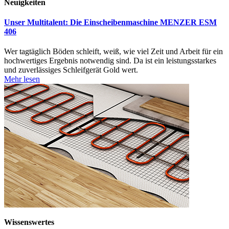
Neuigkeiten
Unser Multitalent: Die Einscheibenmaschine MENZER ESM
406
Wer tagtäglich Böden schleift, weiß, wie viel Zeit und Arbeit für ein
hochwertiges Ergebnis notwendig sind. Da ist ein leistungsstarkes
und zuverlässiges Schleifgerät Gold wert.
Mehr lesen
Wissenswertes