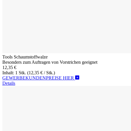
Tools Schaumstoffwalze
Besonders zum Auftragen von Vorstrichen geeignet
12,35 €
Inhalt: 1 Stk.
(12,35 € / Stk.)
GEWERBEKUNDENPREISE HIER
Details