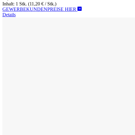
Inhalt: 1 Stk.
(11,20 € / Stk.)
GEWERBEKUNDENPREISE HIER
Details