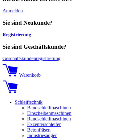
Anmelden
Sie sind Neukunde?
Registrierung
Sie sind Geschäftskunde?
Geschäftskundenregistrierung
Warenkorb
Schleiftechnik
Bandschleifmaschinen
Einscheibenmaschinen
Randschleifmaschinen
Exzenterschleifer
Betonfräsen
Industriesauger