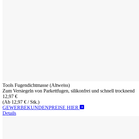
Tools Fugendichtmasse (Altweiss)
Zum Versiegeln von Parkettfugen, silikonfrei und schnell trocknend
12,97 €
(Ab 12,97 € / Stk.)
GEWERBEKUNDENPREISE HIER
Details