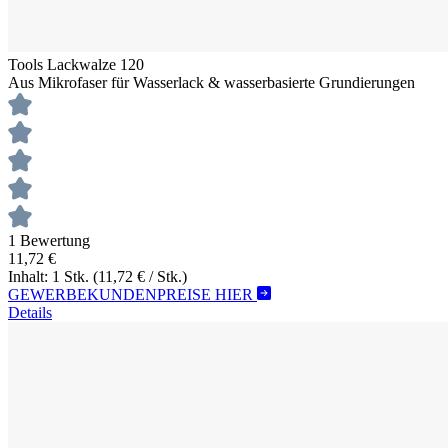
Tools Lackwalze 120
Aus Mikrofaser für Wasserlack & wasserbasierte Grundierungen
1 Bewertung
11,72 €
Inhalt: 1 Stk.
(11,72 € / Stk.)
GEWERBEKUNDENPREISE HIER
Details