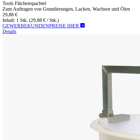
Tools Flächenspachtel
Zum Auftragen von Grundierungen, Lacken, Wachsen und Ölen
29,88 €
Inhalt: 1 Stk.
(29,88 € / Stk.)
GEWERBEKUNDENPREISE HIER
Details