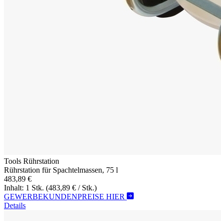
Tools Rührstation
Rührstation für Spachtelmassen, 75 l
483,89 €
Inhalt: 1 Stk.
(483,89 € / Stk.)
GEWERBEKUNDENPREISE HIER
Details