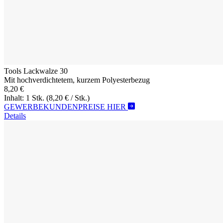
Tools Lackwalze 30
Mit hochverdichtetem, kurzem Polyesterbezug
8,20 €
Inhalt: 1 Stk.
(8,20 € / Stk.)
GEWERBEKUNDENPREISE HIER
Details