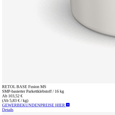
RETOL BASE Fusion MS
SMP-basierter Parkettklebstoff / 16 kg
Ab 103,52 €
(Ab 5,83 € / kg)
GEWERBEKUNDENPREISE HIER
Details