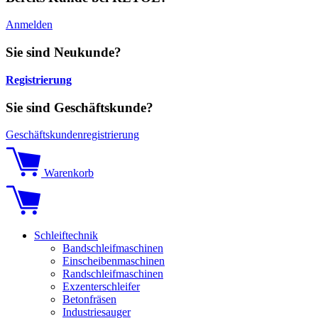
Anmelden
Sie sind Neukunde?
Registrierung
Sie sind Geschäftskunde?
Geschäftskundenregistrierung
Warenkorb
Schleiftechnik
Bandschleifmaschinen
Einscheibenmaschinen
Randschleifmaschinen
Exzenterschleifer
Betonfräsen
Industriesauger