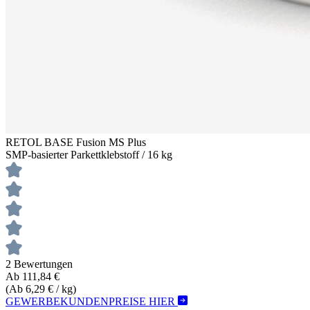
RETOL BASE Fusion MS Plus
SMP-basierter Parkettklebstoff / 16 kg
2 Bewertungen
Ab 111,84 €
(Ab 6,29 € / kg)
GEWERBEKUNDENPREISE HIER