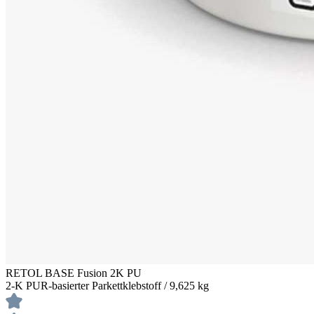
RETOL BASE Fusion 2K PU
2-K PUR-basierter Parkettklebstoff / 9,625 kg