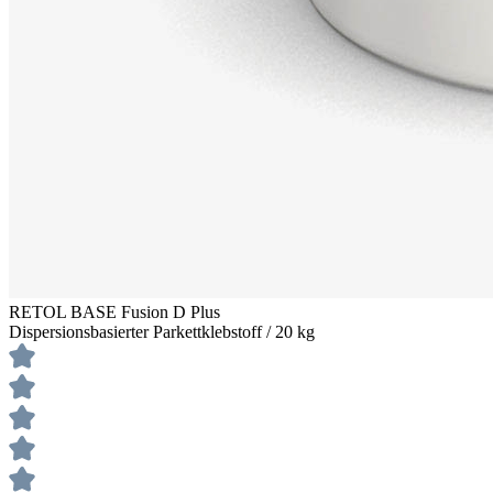
RETOL BASE Fusion D Plus
Dispersionsbasierter Parkettklebstoff / 20 kg