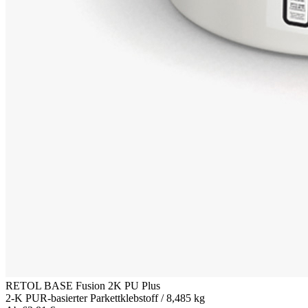
RETOL BASE Fusion 2K PU Plus
2-K PUR-basierter Parkettklebstoff / 8,485 kg