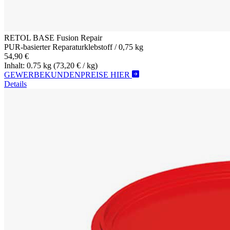
RETOL BASE Fusion Repair
PUR-basierter Reparaturklebstoff / 0,75 kg
54,90 €
Inhalt: 0.75 kg
(73,20 € / kg)
GEWERBEKUNDENPREISE HIER
Details