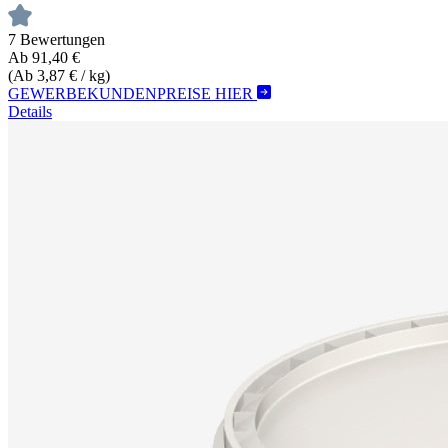
7 Bewertungen
Ab 91,40 €
(Ab 3,87 € / kg)
GEWERBEKUNDENPREISE HIER
Details