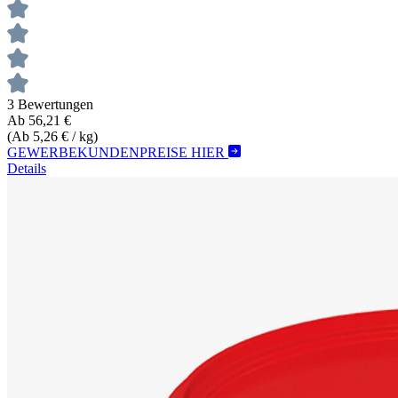
3 Bewertungen
Ab 56,21 €
(Ab 5,26 € / kg)
GEWERBEKUNDENPREISE HIER
Details