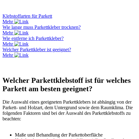
Klebstoffarten für Parkett
Mehr
Wie lange muss Parkettkleber trocknen?
Mehr
Wie entferne ich Parkettkleber?
Mehr
Welcher Parkettkleber ist geeignet?
Mehr
Welcher Parkettklebstoff ist für welches
Parkett am besten geeignet?
Die Auswahl eines geeigneten Parkettklebers ist abhängig von der
Parkett- und Holzart, dem Untergrund sowie dem Raumklima. Die
folgenden Faktoren sind bei der Auswahl des Parkettklebstoffs zu
beachten:
Maße und Behandlung der Parkettoberfläche