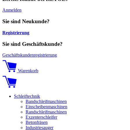
Anmelden
Sie sind Neukunde?
Registrierung
Sie sind Geschäftskunde?
Geschäftskundenregistrierung
Warenkorb
Schleiftechnik
Bandschleifmaschinen
Einscheibenmaschinen
Randschleifmaschinen
Exzenterschleifer
Betonfräsen
Industriesauger