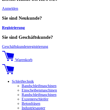
Anmelden
Sie sind Neukunde?
Registrierung
Sie sind Geschäftskunde?
Geschäftskundenregistrierung
Warenkorb
Schleiftechnik
Bandschleifmaschinen
Einscheibenmaschinen
Randschleifmaschinen
Exzenterschleifer
Betonfräsen
Industriesauger