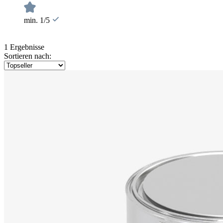
min. 1/5
1 Ergebnisse
Sortieren nach: