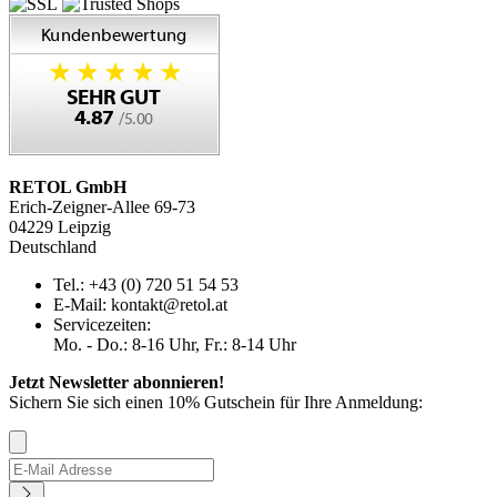
RETOL GmbH
Erich-Zeigner-Allee 69-73
04229 Leipzig
Deutschland
Tel.: +43 (0) 720 51 54 53
E-Mail: kontakt@retol.at
Servicezeiten:
Mo. - Do.: 8-16 Uhr, Fr.: 8-14 Uhr
Jetzt Newsletter abonnieren!
Sichern Sie sich einen 10% Gutschein für Ihre Anmeldung: