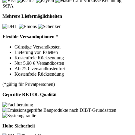
Vorkasse
Rechnung
S€PA
Mehrere Liefermöglichkeiten
Flexible Versandoptionen *
Günstige Versandkosten
Lieferung von Paletten
Kostenfreie Rücksendung
Nur 5,90 € Versandkosten
Ab 75 € versandkostenfrei
Kostenfreie Rücksendung
(*gültig für Privatpersonen)
Geprüfte RETOL Qualität
Hohe Sicherheit