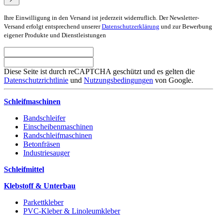
Ihre Einwilligung in den Versand ist jederzeit widerruflich. Der Newsletter-
Versand erfolgt entsprechend unserer
Datenschutzerklärung
und zur Bewerbung
eigener Produkte und Dienstleistungen
Diese Seite ist durch reCAPTCHA geschützt und es gelten die
Datenschutzrichtlinie
und
Nutzungsbedingungen
von Google.
Schleifmaschinen
Bandschleifer
Einscheibenmaschinen
Randschleifmaschinen
Betonfräsen
Industriesauger
Schleifmittel
Klebstoff & Unterbau
Parkettkleber
PVC-Kleber & Linoleumkleber