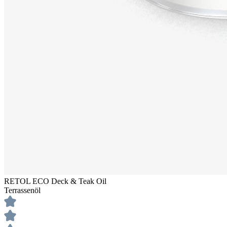
RETOL ECO Deck & Teak Oil
Terrassenöl