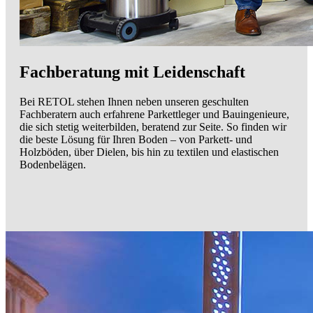
Fachberatung mit Leidenschaft
Bei RETOL stehen Ihnen neben unseren geschulten
Fachberatern auch erfahrene Parkettleger und Bauingenieure,
die sich stetig weiterbilden, beratend zur Seite. So finden wir
die beste Lösung für Ihren Boden – von Parkett- und
Holzböden, über Dielen, bis hin zu textilen und elastischen
Bodenbelägen.