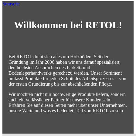
Startseite
Willkommen bei RETOL!
Bei RETOL dreht sich alles um Holzböden. Seit der
Gründung im Jahr 2006 haben wir uns darauf spezialisiert,
den höchsten Ansprüchen des Parkett- und
Bodenlegerhandwerks gerecht zu werden. Unser Sortiment
umfasst Produkte für jeden Schritt des Arbeitsprozesses – von
der ersten Grundierung bis zur abschließenden Pflege.
Wir möchten nicht nur hochwertige Produkte liefern, sondern
auch ein verlässlicher Partner für unsere Kunden sein.
Erfahren Sie auf diesen Seiten mehr über unser Unternehmen,
unsere Werte und was es bedeutet, Teil von RETOL zu sein.