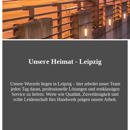
Unsere Heimat - Leipzig
Unsere Wurzeln liegen in Leipzig – hier arbeitet unser Team
jeden Tag daran, professionelle Lösungen und erstklassigen
Service zu liefern. Werte wie Qualität, Zuverlässigkeit und
echte Leidenschaft fürs Handwerk prägen unsere Arbeit.