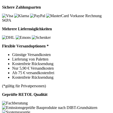
Sichere Zahlungsarten
Vorkasse
Rechnung
S€PA
Mehrere Liefermöglichkeiten
Flexible Versandoptionen *
Günstige Versandkosten
Lieferung von Paletten
Kostenfreie Rücksendung
Nur 5,90 € Versandkosten
Ab 75 € versandkostenfrei
Kostenfreie Rücksendung
(*gültig für Privatpersonen)
Geprüfte RETOL Qualität