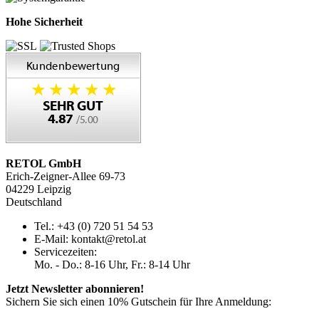
Hohe Sicherheit
RETOL GmbH
Erich-Zeigner-Allee 69-73
04229 Leipzig
Deutschland
Tel.: +43 (0) 720 51 54 53
E-Mail: kontakt@retol.at
Servicezeiten:
Mo. - Do.: 8-16 Uhr, Fr.: 8-14 Uhr
Jetzt Newsletter abonnieren!
Sichern Sie sich einen 10% Gutschein für Ihre Anmeldung: