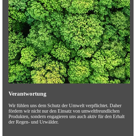
Verantwortung
Wir fühlen uns dem Schutz der Umwelt verpflichtet. Daher
fördern wir nicht nur den Einsatz von umweltfreundlichen
Produkten, sondern engagieren uns auch aktiv für den Erhalt
der Regen- und Urwälder.