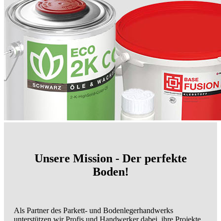
Unsere Mission - Der perfekte
Boden!
Als Partner des Parkett- und Bodenlegerhandwerks
unterstützen wir Profis und Handwerker dabei, ihre Projekte