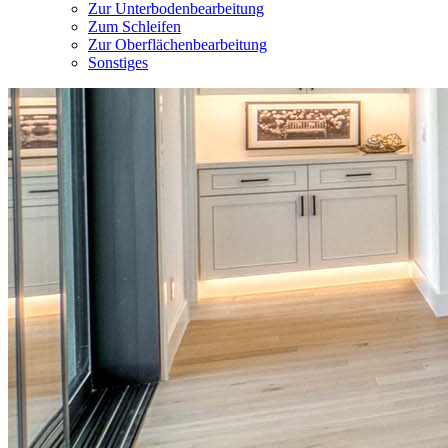
Zur Unterbodenbearbeitung
Zum Schleifen
Zur Oberflächenbearbeitung
Sonstiges