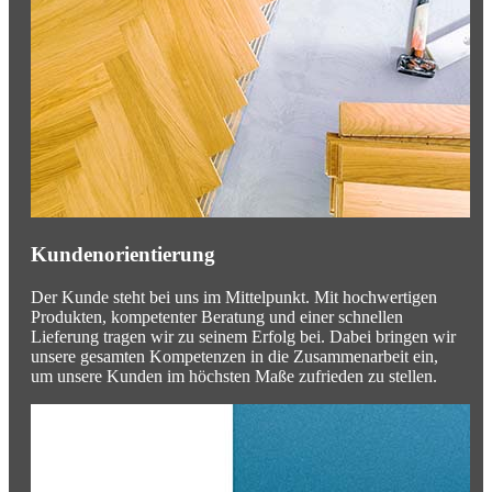
Kundenorientierung
Der Kunde steht bei uns im Mittelpunkt. Mit hochwertigen
Produkten, kompetenter Beratung und einer schnellen
Lieferung tragen wir zu seinem Erfolg bei. Dabei bringen wir
unsere gesamten Kompetenzen in die Zusammenarbeit ein,
um unsere Kunden im höchsten Maße zufrieden zu stellen.