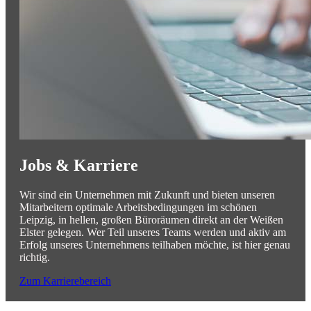
Jobs & Karriere
Wir sind ein Unternehmen mit Zukunft und bieten unseren
Mitarbeitern optimale Arbeitsbedingungen im schönen
Leipzig, in hellen, großen Büroräumen direkt an der Weißen
Elster gelegen. Wer Teil unseres Teams werden und aktiv am
Erfolg unseres Unternehmens teilhaben möchte, ist hier genau
richtig.
Zum Karrierebereich