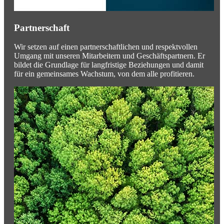
Partnerschaft
Wir setzen auf einen partnerschaftlichen und respektvollen
Umgang mit unseren Mitarbeitern und Geschäftspartnern. Er
bildet die Grundlage für langfristige Beziehungen und damit
für ein gemeinsames Wachstum, von dem alle profitieren.