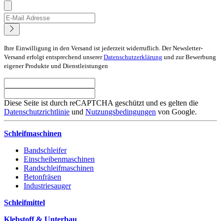
Ihre Einwilligung in den Versand ist jederzeit widerruflich. Der Newsletter-
Versand erfolgt entsprechend unserer
Datenschutzerklärung
und zur Bewerbung
eigener Produkte und Dienstleistungen
Diese Seite ist durch reCAPTCHA geschützt und es gelten die
Datenschutzrichtlinie
und
Nutzungsbedingungen
von Google.
Schleifmaschinen
Bandschleifer
Einscheibenmaschinen
Randschleifmaschinen
Betonfräsen
Industriesauger
Schleifmittel
Klebstoff & Unterbau