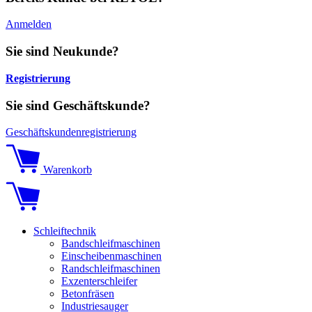
Anmelden
Sie sind Neukunde?
Registrierung
Sie sind Geschäftskunde?
Geschäftskundenregistrierung
Warenkorb
Schleiftechnik
Bandschleifmaschinen
Einscheibenmaschinen
Randschleifmaschinen
Exzenterschleifer
Betonfräsen
Industriesauger