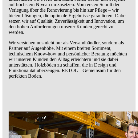
auf höchstem Niveau umzusetzen. Vom ersten Schritt der
Verlegung über die Renovierung bis hin zur Pflege – wir
bieten Lösungen, die optimale Ergebnisse garantieren. Dabei
setzen wir auf Qualität, Zuverlässigkeit und Innovation, um
den hohen Anforderungen unserer Kunden gerecht zu
werden.
Wir verstehen uns nicht nur als Versandhändler, sondern als
Partner auf Augenhöhe. Mit einem breiten Sortiment,
technischem Know-how und persönlicher Beratung möchten
wir unseren Kunden den Alltag erleichtern und sie dabei
unterstützen, Holzböden zu schaffen, die in Design und
Funktionalität überzeugen. RETOL – Gemeinsam für den
perfekten Boden.