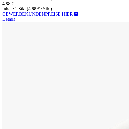
4,88 €
Inhalt: 1 Stk.
(4,88 € / Stk.)
GEWERBEKUNDENPREISE HIER
Details