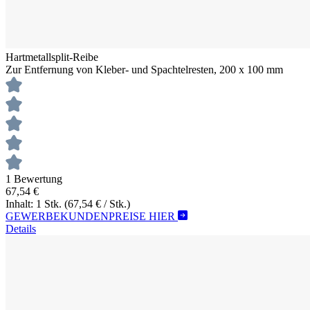
Hartmetallsplit-Reibe
Zur Entfernung von Kleber- und Spachtelresten, 200 x 100 mm
1 Bewertung
67,54 €
Inhalt: 1 Stk.
(67,54 € / Stk.)
GEWERBEKUNDENPREISE HIER
Details