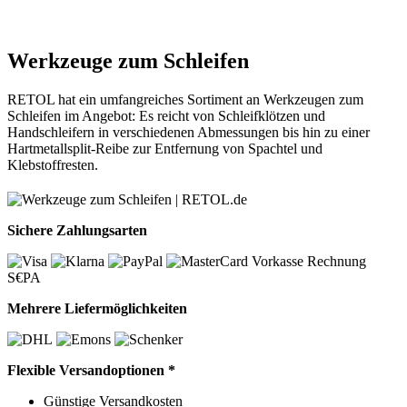
Werkzeuge zum Schleifen
RETOL hat ein umfangreiches Sortiment an Werkzeugen zum
Schleifen im Angebot: Es reicht von Schleifklötzen und
Handschleifern in verschiedenen Abmessungen bis hin zu einer
Hartmetallsplit-Reibe zur Entfernung von Spachtel und
Klebstoffresten.
Sichere Zahlungsarten
Vorkasse
Rechnung
S€PA
Mehrere Liefermöglichkeiten
Flexible Versandoptionen *
Günstige Versandkosten