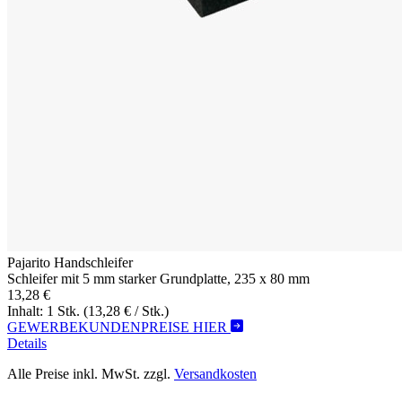
Pajarito Handschleifer
Schleifer mit 5 mm starker Grundplatte, 235 x 80 mm
13,28 €
Inhalt: 1 Stk.
(13,28 € / Stk.)
GEWERBEKUNDENPREISE HIER
Details
Alle Preise inkl. MwSt. zzgl.
Versandkosten