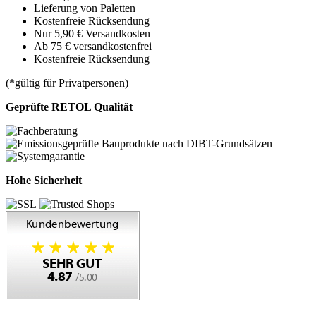
Lieferung von Paletten
Kostenfreie Rücksendung
Nur 5,90 € Versandkosten
Ab 75 € versandkostenfrei
Kostenfreie Rücksendung
(*gültig für Privatpersonen)
Geprüfte RETOL Qualität
Hohe Sicherheit