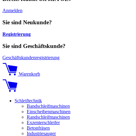
Anmelden
Sie sind Neukunde?
Registrierung
Sie sind Geschäftskunde?
Geschäftskundenregistrierung
Warenkorb
Schleiftechnik
Bandschleifmaschinen
Einscheibenmaschinen
Randschleifmaschinen
Exzenterschleifer
Betonfräsen
Industriesauger