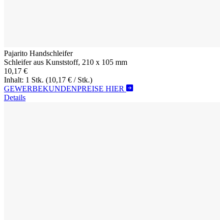
Pajarito Handschleifer
Schleifer aus Kunststoff, 210 x 105 mm
10,17 €
Inhalt: 1 Stk.
(10,17 € / Stk.)
GEWERBEKUNDENPREISE HIER
Details