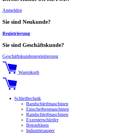
Anmelden
Sie sind Neukunde?
Registrierung
Sie sind Geschäftskunde?
Geschäftskundenregistrierung
Warenkorb
Schleiftechnik
Bandschleifmaschinen
Einscheibenmaschinen
Randschleifmaschinen
Exzenterschleifer
Betonfräsen
Industriesauger