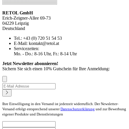
RETOL GmbH
Erich-Zeigner-Allee 69-73
04229 Leipzig
Deutschland
Tel.: +43 (0) 720 51 54 53
E-Mail: kontakt@retol.at
Servicezeiten:
Mo. - Do.: 8-16 Uhr, Fr.: 8-14 Uhr
Jetzt Newsletter abonnieren!
Sichern Sie sich einen 10% Gutschein für Ihre Anmeldung:
Ihre Einwilligung in den Versand ist jederzeit widerruflich. Der Newsletter-
Versand erfolgt entsprechend unserer
Datenschutzerklärung
und zur Bewerbung
eigener Produkte und Dienstleistungen