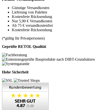
Günstige Versandkosten
Lieferung von Paletten
Kostenfreie Rücksendung
Nur 5,90 € Versandkosten
Ab 75 € versandkostenfrei
Kostenfreie Rücksendung
(*gültig für Privatpersonen)
Geprüfte RETOL Qualität
Hohe Sicherheit