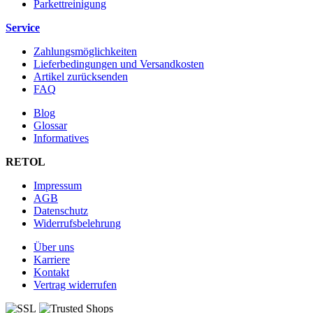
Parkettreinigung
Service
Zahlungsmöglichkeiten
Lieferbedingungen und Versandkosten
Artikel zurücksenden
FAQ
Blog
Glossar
Informatives
RETOL
Impressum
AGB
Datenschutz
Widerrufsbelehrung
Über uns
Karriere
Kontakt
Vertrag widerrufen