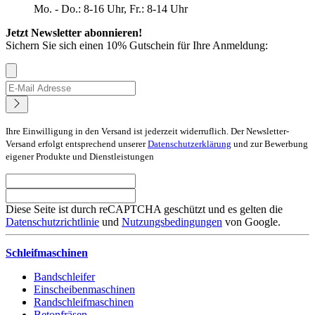
Mo. - Do.: 8-16 Uhr, Fr.: 8-14 Uhr
Jetzt Newsletter abonnieren!
Sichern Sie sich einen 10% Gutschein für Ihre Anmeldung:
Ihre Einwilligung in den Versand ist jederzeit widerruflich. Der Newsletter-
Versand erfolgt entsprechend unserer
Datenschutzerklärung
und zur Bewerbung
eigener Produkte und Dienstleistungen
Diese Seite ist durch reCAPTCHA geschützt und es gelten die
Datenschutzrichtlinie
und
Nutzungsbedingungen
von Google.
Schleifmaschinen
Bandschleifer
Einscheibenmaschinen
Randschleifmaschinen
Betonfräsen