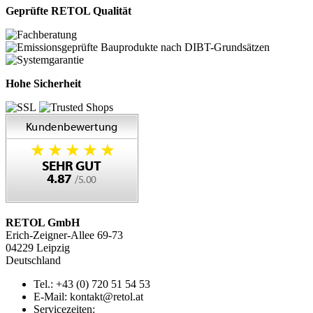
Geprüfte RETOL Qualität
Hohe Sicherheit
RETOL GmbH
Erich-Zeigner-Allee 69-73
04229 Leipzig
Deutschland
Tel.: +43 (0) 720 51 54 53
E-Mail: kontakt@retol.at
Servicezeiten: