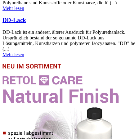
Polyurethane sind Kunststoffe oder Kunstharze, die fü (...)
Mehr lesen
DD-Lack
DD-Lack ist ein anderer, älterer Ausdruck für Polyurethanlack.
Ursprünglich bestand der so genannte DD-Lack aus
Lösungsmitteln, Kunstharzen und polymeren Isocyanaten. "DD" be
(...)
Mehr lesen