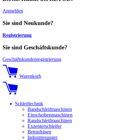
Anmelden
Sie sind Neukunde?
Registrierung
Sie sind Geschäftskunde?
Geschäftskundenregistrierung
Warenkorb
Schleiftechnik
Bandschleifmaschinen
Einscheibenmaschinen
Randschleifmaschinen
Exzenterschleifer
Betonfräsen
Industriesauger