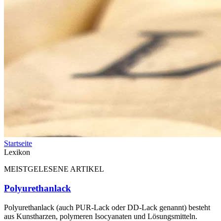
Startseite
Lexikon
MEISTGELESENE ARTIKEL
Polyurethanlack
Polyurethanlack (auch PUR-Lack oder DD-Lack genannt) besteht
aus Kunstharzen, polymeren Isocyanaten und Lösungsmitteln.