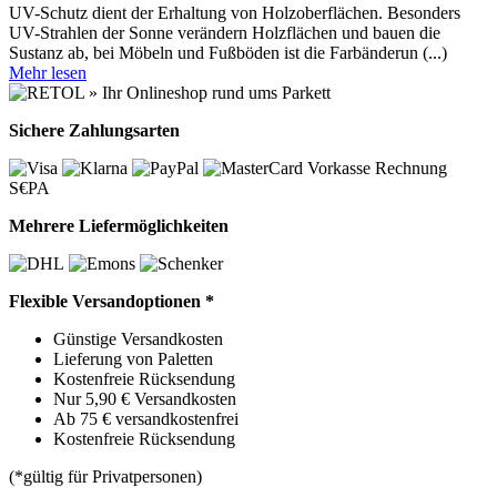
UV-Schutz dient der Erhaltung von Holzoberflächen. Besonders
UV-Strahlen der Sonne verändern Holzflächen und bauen die
Sustanz ab, bei Möbeln und Fußböden ist die Farbänderun (...)
Mehr lesen
Sichere Zahlungsarten
Vorkasse
Rechnung
S€PA
Mehrere Liefermöglichkeiten
Flexible Versandoptionen *
Günstige Versandkosten
Lieferung von Paletten
Kostenfreie Rücksendung
Nur 5,90 € Versandkosten
Ab 75 € versandkostenfrei
Kostenfreie Rücksendung
(*gültig für Privatpersonen)