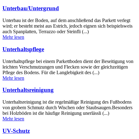
Unterbau/Untergrund
Unterbau ist der Boden, auf dem anschließend das Parkett verlegt
wird; er besteht meist aus Estrich, jedoch eignen sich beispielsweis
auch Spanplatten, Terrazzo oder Steinfli (...)
Mehr lesen
Unterhaltspflege
Unterhaltspflege bei einem Parkettboden dient der Beseitigung von
leichten Verschmutzungen und Flecken sowie der gleichzeitigen
Pflege des Bodens. Für die Langlebigkeit des (...)
Mehr lesen
Unterhaltsreinigung
Unterhaltsreinigung ist die regelmäßige Reinigung des Fußbodens
von grobem Schmutz durch Wischen oder Staubsaugen.Besonders
bei Holzböden ist die häufige Reinigung unerlässli (...)
Mehr lesen
UV-Schutz