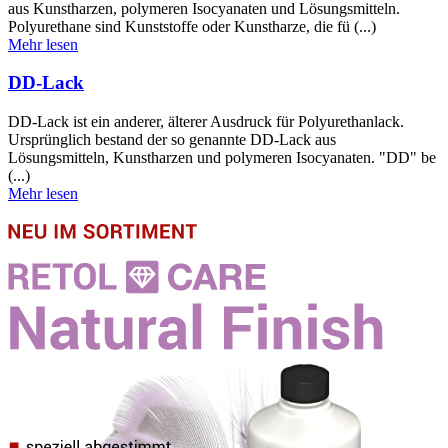
aus Kunstharzen, polymeren Isocyanaten und Lösungsmitteln.
Polyurethane sind Kunststoffe oder Kunstharze, die fü (...)
Mehr lesen
DD-Lack
DD-Lack ist ein anderer, älterer Ausdruck für Polyurethanlack.
Ursprünglich bestand der so genannte DD-Lack aus
Lösungsmitteln, Kunstharzen und polymeren Isocyanaten. "DD" be
(...)
Mehr lesen