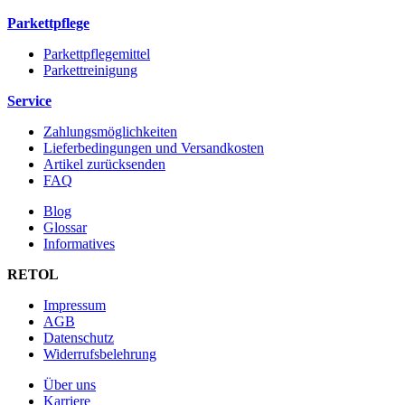
Parkettpflege
Parkettpflegemittel
Parkettreinigung
Service
Zahlungsmöglichkeiten
Lieferbedingungen und Versandkosten
Artikel zurücksenden
FAQ
Blog
Glossar
Informatives
RETOL
Impressum
AGB
Datenschutz
Widerrufsbelehrung
Über uns
Karriere