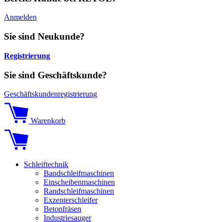
Anmelden
Sie sind Neukunde?
Registrierung
Sie sind Geschäftskunde?
Geschäftskundenregistrierung
Warenkorb
Schleiftechnik
Bandschleifmaschinen
Einscheibenmaschinen
Randschleifmaschinen
Exzenterschleifer
Betonfräsen
Industriesauger