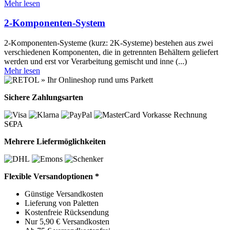
Mehr lesen
2-Komponenten-System
2-Komponenten-Systeme (kurz: 2K-Systeme) bestehen aus zwei
verschiedenen Komponenten, die in getrennten Behältern geliefert
werden und erst vor Verarbeitung gemischt und inne (...)
Mehr lesen
Sichere Zahlungsarten
Vorkasse
Rechnung
S€PA
Mehrere Liefermöglichkeiten
Flexible Versandoptionen *
Günstige Versandkosten
Lieferung von Paletten
Kostenfreie Rücksendung
Nur 5,90 € Versandkosten