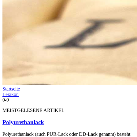
Startseite
Lexikon
0-9
MEISTGELESENE ARTIKEL
Polyurethanlack
Polyurethanlack (auch PUR-Lack oder DD-Lack genannt) besteht