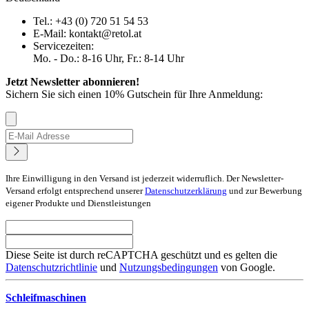
Tel.: +43 (0) 720 51 54 53
E-Mail: kontakt@retol.at
Servicezeiten:
Mo. - Do.: 8-16 Uhr, Fr.: 8-14 Uhr
Jetzt Newsletter abonnieren!
Sichern Sie sich einen 10% Gutschein für Ihre Anmeldung:
Ihre Einwilligung in den Versand ist jederzeit widerruflich. Der Newsletter-
Versand erfolgt entsprechend unserer
Datenschutzerklärung
und zur Bewerbung
eigener Produkte und Dienstleistungen
Diese Seite ist durch reCAPTCHA geschützt und es gelten die
Datenschutzrichtlinie
und
Nutzungsbedingungen
von Google.
Schleifmaschinen