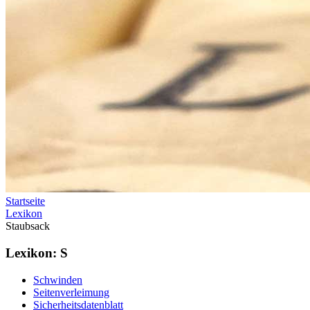
Startseite
Lexikon
Staubsack
Lexikon: S
Schwinden
Seitenverleimung
Sicherheitsdatenblatt