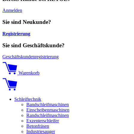
Anmelden
Sie sind Neukunde?
Registrierung
Sie sind Geschäftskunde?
Geschäftskundenregistrierung
Warenkorb
Schleiftechnik
Bandschleifmaschinen
Einscheibenmaschinen
Randschleifmaschinen
Exzenterschleifer
Betonfräsen
Industriesauger