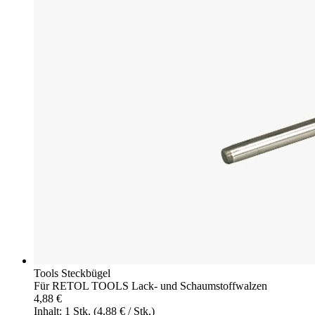
Tools Steckbügel
Für RETOL TOOLS Lack- und Schaumstoffwalzen
4,88 €
Inhalt: 1 Stk.
(4,88 € / Stk.)