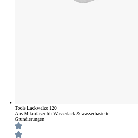
Tools Lackwalze 120
Aus Mikrofaser für Wasserlack & wasserbasierte
Grundierungen