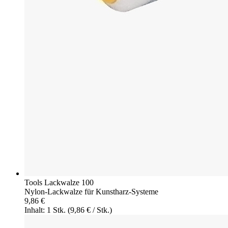
Tools Lackwalze 100
Nylon-Lackwalze für Kunstharz-Systeme
9,86 €
Inhalt: 1 Stk.
(9,86 € / Stk.)