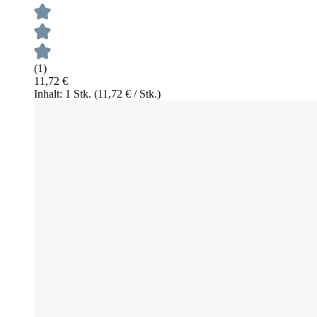
(1)
11,72 €
Inhalt: 1 Stk.
(11,72 € / Stk.)