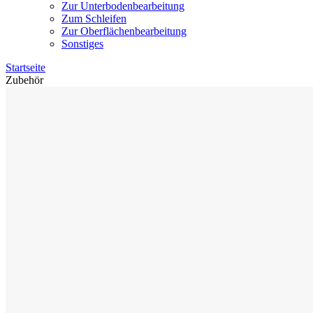
Zur Unterbodenbearbeitung
Zum Schleifen
Zur Oberflächenbearbeitung
Sonstiges
Startseite
Zubehör