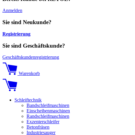
Anmelden
Sie sind Neukunde?
Registrierung
Sie sind Geschäftskunde?
Geschäftskundenregistrierung
Warenkorb
Schleiftechnik
Bandschleifmaschinen
Einscheibenmaschinen
Randschleifmaschinen
Exzenterschleifer
Betonfräsen
Industriesauger