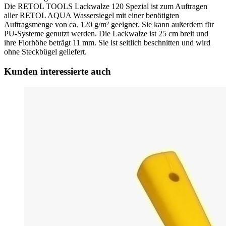
Die RETOL TOOLS Lackwalze 120 Spezial ist zum Auftragen
aller RETOL AQUA Wassersiegel mit einer benötigten
Auftragsmenge von ca. 120 g/m² geeignet. Sie kann außerdem für
PU-Systeme genutzt werden. Die Lackwalze ist 25 cm breit und
ihre Florhöhe beträgt 11 mm. Sie ist seitlich beschnitten und wird
ohne Steckbügel geliefert.
Kunden interessierte auch