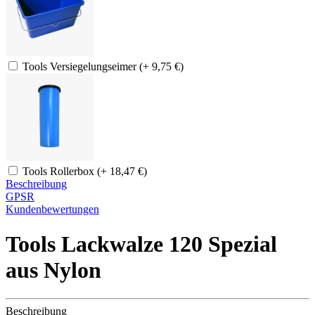
Tools Versiegelungseimer (+ 9,75 €)
Tools Rollerbox (+ 18,47 €)
Beschreibung
GPSR
Kundenbewertungen
Tools Lackwalze 120 Spezial
aus Nylon
Beschreibung