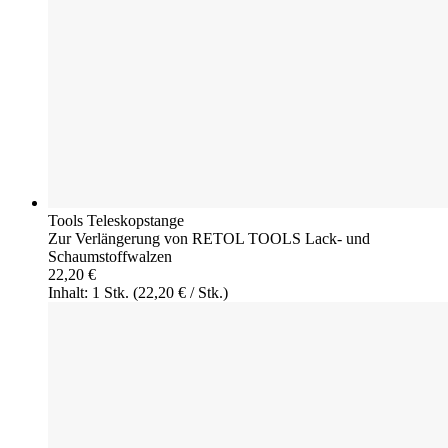
Tools Teleskopstange
Zur Verlängerung von RETOL TOOLS Lack- und
Schaumstoffwalzen
22,20 €
Inhalt: 1 Stk.
(22,20 € / Stk.)