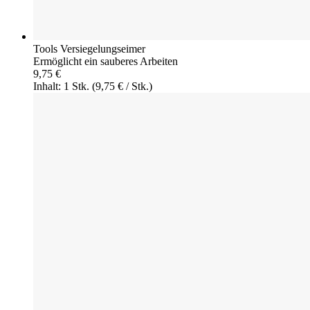
Tools Versiegelungseimer
Ermöglicht ein sauberes Arbeiten
9,75 €
Inhalt: 1 Stk.
(9,75 € / Stk.)