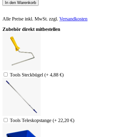
In den Warenkorb
Alle Preise inkl. MwSt. zzgl.
Versandkosten
Zubehör direkt mitbestellen
Tools Steckbügel (+ 4,88 €)
Tools Teleskopstange (+ 22,20 €)