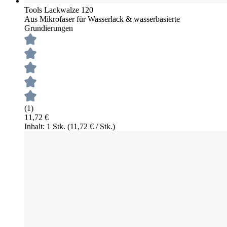
Tools Lackwalze 120
Aus Mikrofaser für Wasserlack & wasserbasierte
Grundierungen
(1)
11,72 €
Inhalt: 1 Stk.
(11,72 € / Stk.)