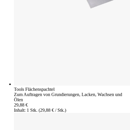
Tools Flächenspachtel
Zum Auftragen von Grundierungen, Lacken, Wachsen und
Ölen
29,88 €
Inhalt: 1 Stk.
(29,88 € / Stk.)