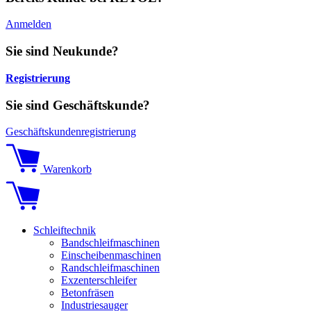
Anmelden
Sie sind Neukunde?
Registrierung
Sie sind Geschäftskunde?
Geschäftskundenregistrierung
Warenkorb
Schleiftechnik
Bandschleifmaschinen
Einscheibenmaschinen
Randschleifmaschinen
Exzenterschleifer
Betonfräsen
Industriesauger