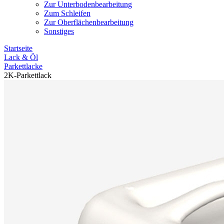
Zur Unterbodenbearbeitung
Zum Schleifen
Zur Oberflächenbearbeitung
Sonstiges
Startseite
Lack & Öl
Parkettlacke
2K-Parkettlack