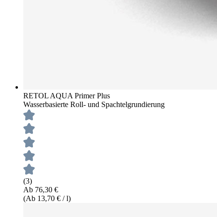
RETOL AQUA Primer Plus
Wasserbasierte Roll- und Spachtelgrundierung
(3)
Ab 76,30 €
(Ab 13,70 € / l)