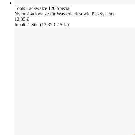
Tools Lackwalze 120 Spezial
Nylon-Lackwalze für Wasserlack sowie PU-Systeme
12,35 €
Inhalt: 1 Stk.
(12,35 € / Stk.)