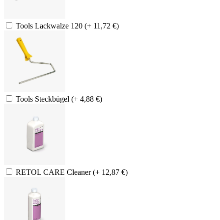
Tools Lackwalze 120 (+ 11,72 €)
Tools Steckbügel (+ 4,88 €)
RETOL CARE Cleaner (+ 12,87 €)