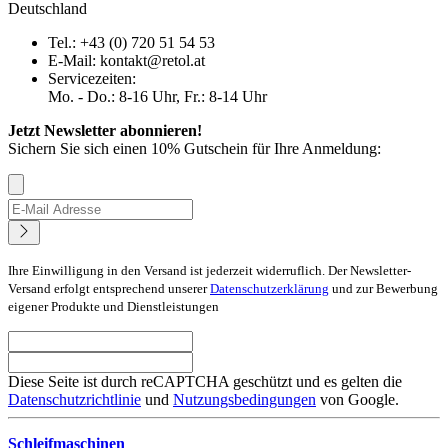
Deutschland
Tel.: +43 (0) 720 51 54 53
E-Mail: kontakt@retol.at
Servicezeiten:
Mo. - Do.: 8-16 Uhr, Fr.: 8-14 Uhr
Jetzt Newsletter abonnieren!
Sichern Sie sich einen 10% Gutschein für Ihre Anmeldung:
Ihre Einwilligung in den Versand ist jederzeit widerruflich. Der Newsletter-
Versand erfolgt entsprechend unserer
Datenschutzerklärung
und zur Bewerbung
eigener Produkte und Dienstleistungen
Diese Seite ist durch reCAPTCHA geschützt und es gelten die
Datenschutzrichtlinie
und
Nutzungsbedingungen
von Google.
Schleifmaschinen