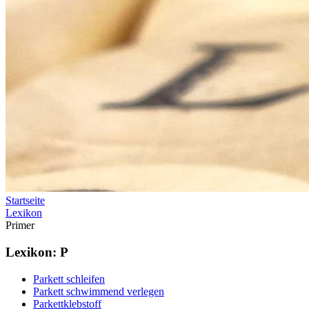
Startseite
Lexikon
Primer
Lexikon: P
Parkett schleifen
Parkett schwimmend verlegen
Parkettklebstoff