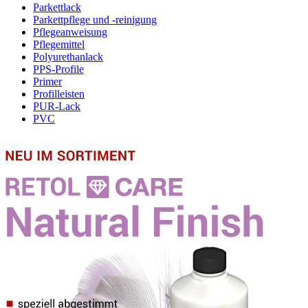
Parkettlack
Parkettpflege und -reinigung
Pflegeanweisung
Pflegemittel
Polyurethanlack
PPS-Profile
Primer
Profilleisten
PUR-Lack
PVC