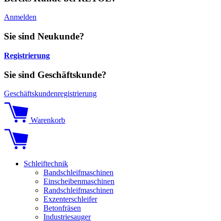
Anmelden
Sie sind Neukunde?
Registrierung
Sie sind Geschäftskunde?
Geschäftskundenregistrierung
Warenkorb
Schleiftechnik
Bandschleifmaschinen
Einscheibenmaschinen
Randschleifmaschinen
Exzenterschleifer
Betonfräsen
Industriesauger