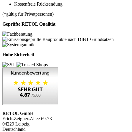
Kostenfreie Rücksendung
(*gültig für Privatpersonen)
Geprüfte RETOL Qualität
Hohe Sicherheit
RETOL GmbH
Erich-Zeigner-Allee 69-73
04229 Leipzig
Deutschland