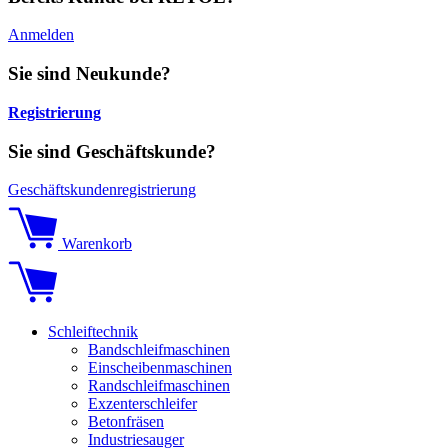
Anmelden
Sie sind Neukunde?
Registrierung
Sie sind Geschäftskunde?
Geschäftskundenregistrierung
Warenkorb
Schleiftechnik
Bandschleifmaschinen
Einscheibenmaschinen
Randschleifmaschinen
Exzenterschleifer
Betonfräsen
Industriesauger