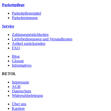
Parkettpflege
Parkettpflegemittel
Parkettreinigung
Service
Zahlungsmöglichkeiten
Lieferbedingungen und Versandkosten
Artikel zurücksenden
FAQ
Blog
Glossar
Informatives
RETOL
Impressum
AGB
Datenschutz
Widerrufsbelehrung
Über uns
Karriere