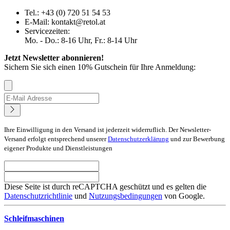
Tel.: +43 (0) 720 51 54 53
E-Mail: kontakt@retol.at
Servicezeiten:
Mo. - Do.: 8-16 Uhr, Fr.: 8-14 Uhr
Jetzt Newsletter abonnieren!
Sichern Sie sich einen 10% Gutschein für Ihre Anmeldung:
Ihre Einwilligung in den Versand ist jederzeit widerruflich. Der Newsletter-
Versand erfolgt entsprechend unserer
Datenschutzerklärung
und zur Bewerbung
eigener Produkte und Dienstleistungen
Diese Seite ist durch reCAPTCHA geschützt und es gelten die
Datenschutzrichtlinie
und
Nutzungsbedingungen
von Google.
Schleifmaschinen