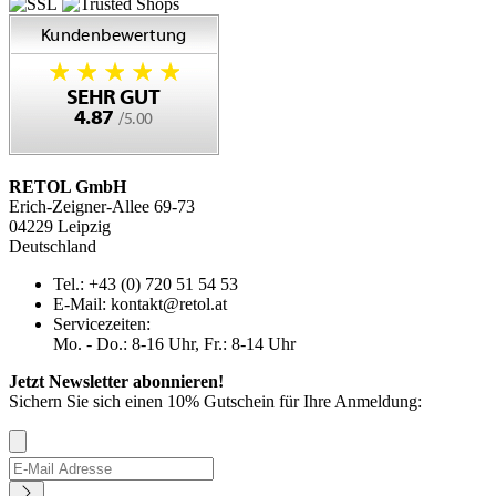
RETOL GmbH
Erich-Zeigner-Allee 69-73
04229 Leipzig
Deutschland
Tel.: +43 (0) 720 51 54 53
E-Mail: kontakt@retol.at
Servicezeiten:
Mo. - Do.: 8-16 Uhr, Fr.: 8-14 Uhr
Jetzt Newsletter abonnieren!
Sichern Sie sich einen 10% Gutschein für Ihre Anmeldung: