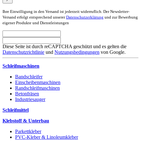
Ihre Einwilligung in den Versand ist jederzeit widerruflich. Der Newsletter-
Versand erfolgt entsprechend unserer
Datenschutzerklärung
und zur Bewerbung
eigener Produkte und Dienstleistungen
Diese Seite ist durch reCAPTCHA geschützt und es gelten die
Datenschutzrichtlinie
und
Nutzungsbedingungen
von Google.
Schleifmaschinen
Bandschleifer
Einscheibenmaschinen
Randschleifmaschinen
Betonfräsen
Industriesauger
Schleifmittel
Klebstoff & Unterbau
Parkettkleber
PVC-Kleber & Linoleumkleber