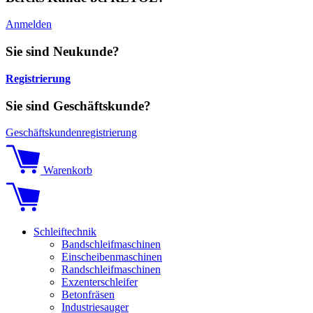
Anmelden
Sie sind Neukunde?
Registrierung
Sie sind Geschäftskunde?
Geschäftskundenregistrierung
Warenkorb
Schleiftechnik
Bandschleifmaschinen
Einscheibenmaschinen
Randschleifmaschinen
Exzenterschleifer
Betonfräsen
Industriesauger