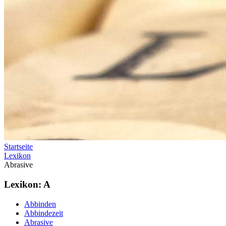
Startseite
Lexikon
Abrasive
Lexikon: A
Abbinden
Abbindezeit
Abrasive