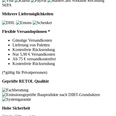
Vorkasse
Rechnung
S€PA
Mehrere Liefermöglichkeiten
Flexible Versandoptionen *
Günstige Versandkosten
Lieferung von Paletten
Kostenfreie Rücksendung
Nur 5,90 € Versandkosten
Ab 75 € versandkostenfrei
Kostenfreie Rücksendung
(*gültig für Privatpersonen)
Geprüfte RETOL Qualität
Hohe Sicherheit