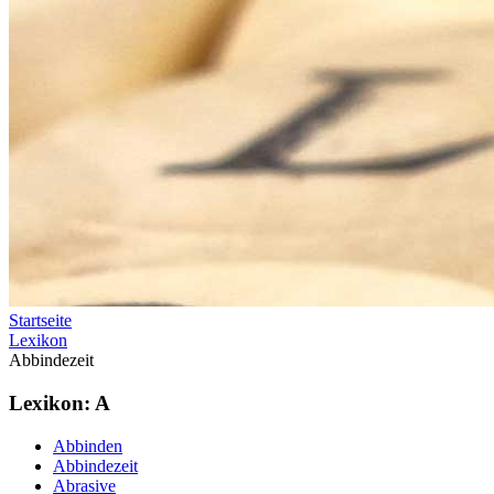
Startseite
Lexikon
Abbindezeit
Lexikon: A
Abbinden
Abbindezeit
Abrasive