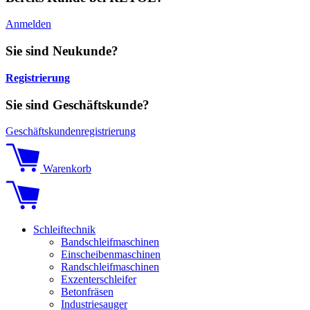
Anmelden
Sie sind Neukunde?
Registrierung
Sie sind Geschäftskunde?
Geschäftskundenregistrierung
Warenkorb
Schleiftechnik
Bandschleifmaschinen
Einscheibenmaschinen
Randschleifmaschinen
Exzenterschleifer
Betonfräsen
Industriesauger