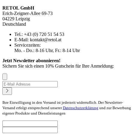
RETOL GmbH
Erich-Zeigner-Allee 69-73
04229 Leipzig
Deutschland
Tel.: +43 (0) 720 51 54 53
E-Mail: kontakt@retol.at
Servicezeiten:
Mo. - Do.: 8-16 Uhr, Fr.: 8-14 Uhr
Jetzt Newsletter abonnieren!
Sichern Sie sich einen 10% Gutschein für Ihre Anmeldung:
Ihre Einwilligung in den Versand ist jederzeit widerruflich. Der Newsletter-
Versand erfolgt entsprechend unserer
Datenschutzerklärung
und zur Bewerbung
eigener Produkte und Dienstleistungen