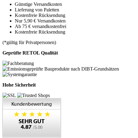
Günstige Versandkosten
Lieferung von Paletten
Kostenfreie Rücksendung
Nur 5,90 € Versandkosten
Ab 75 € versandkostenfrei
Kostenfreie Rücksendung
(*gültig für Privatpersonen)
Geprüfte RETOL Qualität
Hohe Sicherheit