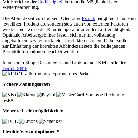
Mit Erreichen der
Endfestigkeit
besteht die Möglichkeit der
Weiterbearbeitung.
Die Abbindezeit von Lacken, Ölen oder
Estrich
hängt nicht nur vom
jeweiligen Produkt ab, sondern stets auch von externen Faktoren
wie beispielsweise der Raumtemperatur oder der Luftfeuchtigkeit.
Optimale Arbeitsergebnisse lassen sich nur mit vollständig
augehärteten bzw. getrockneten Produkten erzielen. Daher sollten
zur Einhaltung der korrekten Abbindezeit stets die beiliegenden
Produktinformationen beachtet werden.
In unserem Shop: Besonders schnell abbindende Klebstoffe der
BASE-Serie
Sichere Zahlungsarten
Vorkasse
Rechnung
S€PA
Mehrere Liefermöglichkeiten
Flexible Versandoptionen *