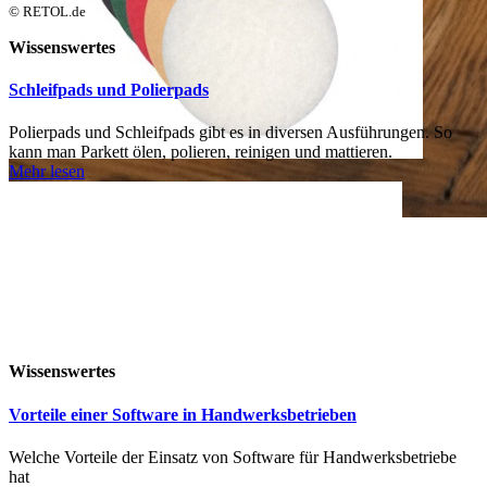
© RETOL.de
Wissenswertes
Schleifpads und Polierpads
Polierpads und Schleifpads gibt es in diversen Ausführungen. So
kann man Parkett ölen, polieren, reinigen und mattieren.
Mehr lesen
Wissenswertes
Vorteile einer Software in Handwerksbetrieben
Welche Vorteile der Einsatz von Software für Handwerksbetriebe
hat