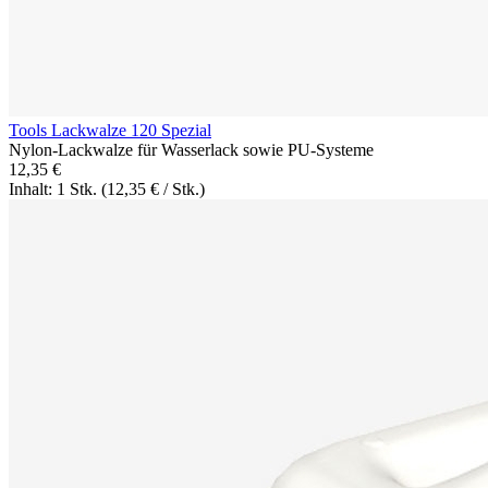
Tools Lackwalze 120 Spezial
Nylon-Lackwalze für Wasserlack sowie PU-Systeme
12,35 €
Inhalt: 1 Stk.
(12,35 € / Stk.)