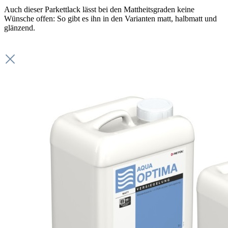
Auch dieser Parkettlack lässt bei den Mattheitsgraden keine
Wünsche offen: So gibt es ihn in den Varianten matt, halbmatt und
glänzend.