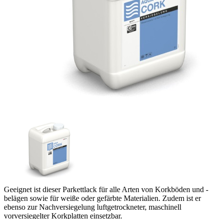
Geeignet ist dieser Parkettlack für alle Arten von Korkböden und -
belägen sowie für weiße oder gefärbte Materialien. Zudem ist er
ebenso zur Nachversiegelung luftgetrockneter, maschinell
vorversiegelter Korkplatten einsetzbar.