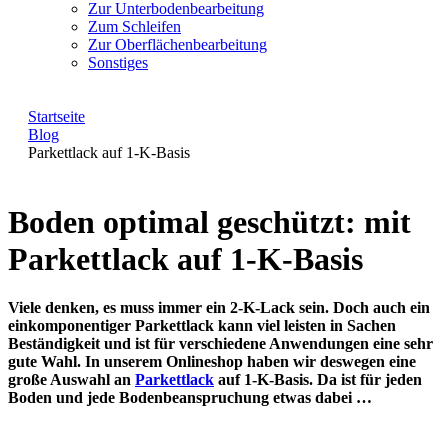
Zur Unterbodenbearbeitung
Zum Schleifen
Zur Oberflächenbearbeitung
Sonstiges
Startseite
Blog
Parkettlack auf 1-K-Basis
Boden optimal geschützt: mit
Parkettlack auf 1-K-Basis
Viele denken, es muss immer ein 2-K-Lack sein. Doch auch ein
einkomponentiger Parkettlack kann viel leisten in Sachen
Beständigkeit und ist für verschiedene Anwendungen eine sehr
gute Wahl. In unserem Onlineshop haben wir deswegen eine
große Auswahl an
Parkettlack
auf 1-K-Basis. Da ist für jeden
Boden und jede Bodenbeanspruchung etwas dabei …