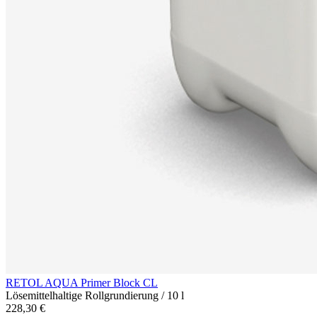
RETOL AQUA Primer Block CL
Lösemittelhaltige Rollgrundierung / 10 l
228,30 €