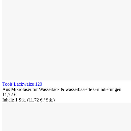
Tools Lackwalze 120
Aus Mikrofaser für Wasserlack & wasserbasierte Grundierungen
11,72 €
Inhalt: 1 Stk.
(11,72 € / Stk.)