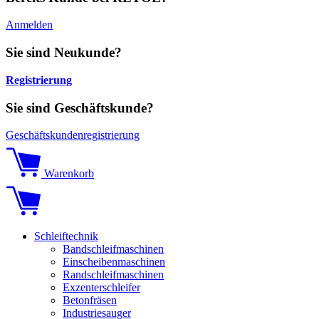
Anmelden
Sie sind Neukunde?
Registrierung
Sie sind Geschäftskunde?
Geschäftskundenregistrierung
Warenkorb
Schleiftechnik
Bandschleifmaschinen
Einscheibenmaschinen
Randschleifmaschinen
Exzenterschleifer
Betonfräsen
Industriesauger