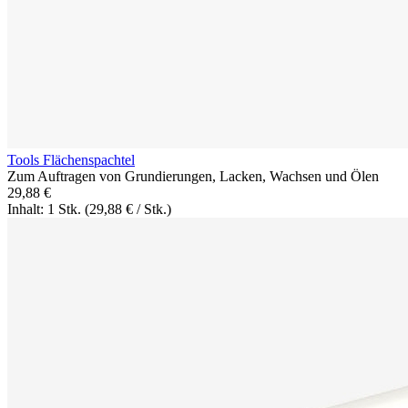
Tools Flächenspachtel
Zum Auftragen von Grundierungen, Lacken, Wachsen und Ölen
29,88 €
Inhalt: 1 Stk.
(29,88 € / Stk.)