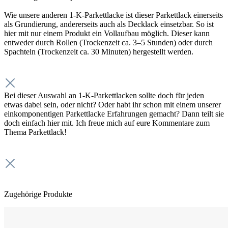
Wie unsere anderen 1-K-Parkettlacke ist dieser Parkettlack einerseits
als Grundierung, andererseits auch als Decklack einsetzbar. So ist
hier mit nur einem Produkt ein Vollaufbau möglich. Dieser kann
entweder durch Rollen (Trockenzeit ca. 3–5 Stunden) oder durch
Spachteln (Trockenzeit ca. 30 Minuten) hergestellt werden.
Bei dieser Auswahl an 1-K-Parkettlacken sollte doch für jeden
etwas dabei sein, oder nicht? Oder habt ihr schon mit einem unserer
einkomponentigen Parkettlacke Erfahrungen gemacht? Dann teilt sie
doch einfach hier mit. Ich freue mich auf eure Kommentare zum
Thema Parkettlack!
Zugehörige Produkte