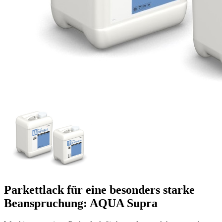
Parkettlack für eine besonders starke
Beanspruchung: AQUA Supra