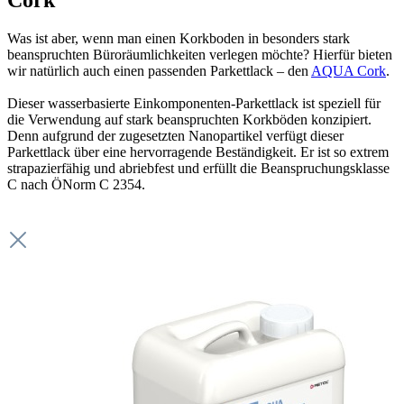
Cork
Was ist aber, wenn man einen Korkboden in besonders stark
beanspruchten Büroräumlichkeiten verlegen möchte? Hierfür bieten
wir natürlich auch einen passenden Parkettlack – den
AQUA Cork
.
Dieser wasserbasierte Einkomponenten-Parkettlack ist speziell für
die Verwendung auf stark beanspruchten Korkböden konzipiert.
Denn aufgrund der zugesetzten Nanopartikel verfügt dieser
Parkettlack über eine hervorragende Beständigkeit. Er ist so extrem
strapazierfähig und abriebfest und erfüllt die Beanspruchungsklasse
C nach ÖNorm C 2354.