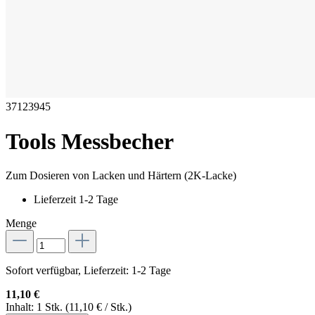
37123945
Tools Messbecher
Zum Dosieren von Lacken und Härtern (2K-Lacke)
Lieferzeit 1-2 Tage
Menge
Sofort verfügbar, Lieferzeit: 1-2 Tage
11,10 €
Inhalt:
1 Stk.
(11,10 € / Stk.)