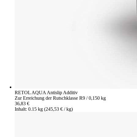
RETOL AQUA Antislip Additiv
Zur Erreichung der Rutschklasse R9 / 0,150 kg
36,83 €
Inhalt: 0.15 kg
(245,53 € / kg)