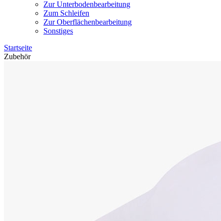
Zur Unterbodenbearbeitung
Zum Schleifen
Zur Oberflächenbearbeitung
Sonstiges
Startseite
Zubehör