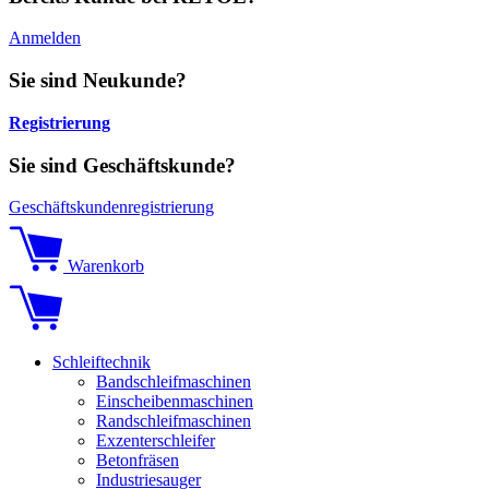
Anmelden
Sie sind Neukunde?
Registrierung
Sie sind Geschäftskunde?
Geschäftskundenregistrierung
Warenkorb
Schleiftechnik
Bandschleifmaschinen
Einscheibenmaschinen
Randschleifmaschinen
Exzenterschleifer
Betonfräsen
Industriesauger