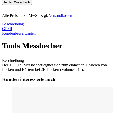
In den Warenkorb
Alle Preise inkl. MwSt. zzgl.
Versandkosten
Beschreibung
GPSR
Kundenbewertungen
Tools Messbecher
Beschreibung
Der TOOLS Messbecher eignet sich zum einfachen Dosieren von
Lacken und Härtern bei 2K-Lacken (Volumen: 1 l).
Kunden interessierte auch