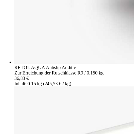
RETOL AQUA Antislip Additiv
Zur Erreichung der Rutschklasse R9 / 0,150 kg
36,83 €
Inhalt: 0.15 kg
(245,53 € / kg)