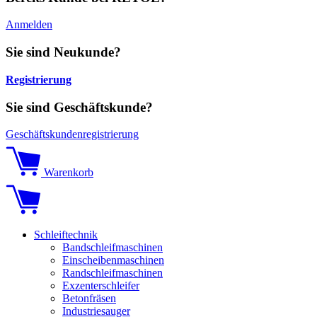
Anmelden
Sie sind Neukunde?
Registrierung
Sie sind Geschäftskunde?
Geschäftskundenregistrierung
Warenkorb
Schleiftechnik
Bandschleifmaschinen
Einscheibenmaschinen
Randschleifmaschinen
Exzenterschleifer
Betonfräsen
Industriesauger