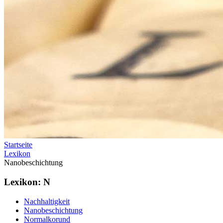
Startseite
Lexikon
Nanobeschichtung
Lexikon: N
Nachhaltigkeit
Nanobeschichtung
Normalkorund