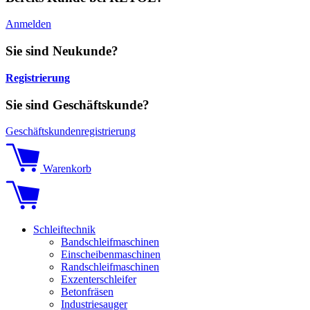
Anmelden
Sie sind Neukunde?
Registrierung
Sie sind Geschäftskunde?
Geschäftskundenregistrierung
Warenkorb
Schleiftechnik
Bandschleifmaschinen
Einscheibenmaschinen
Randschleifmaschinen
Exzenterschleifer
Betonfräsen
Industriesauger