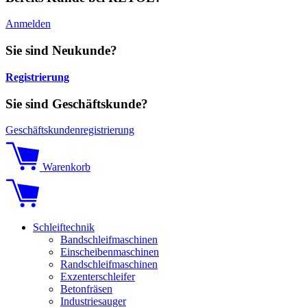
Anmelden
Sie sind Neukunde?
Registrierung
Sie sind Geschäftskunde?
Geschäftskundenregistrierung
Warenkorb
Schleiftechnik
Bandschleifmaschinen
Einscheibenmaschinen
Randschleifmaschinen
Exzenterschleifer
Betonfräsen
Industriesauger