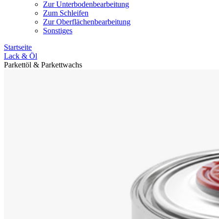
Zur Unterbodenbearbeitung
Zum Schleifen
Zur Oberflächenbearbeitung
Sonstiges
Startseite
Lack & Öl
Parkettöl & Parkettwachs