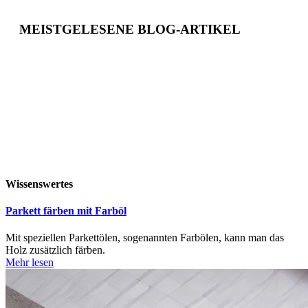
MEISTGELESENE BLOG-ARTIKEL
Wissenswertes
Parkett färben mit Farböl
Mit speziellen Parkettölen, sogenannten Farbölen, kann man das
Holz zusätzlich färben.
Mehr lesen