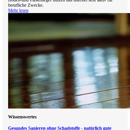
berufliche Zwecke.
Mehr lesen
Wissenswertes
Gesundes Sanieren ohne Schadstoffe - natürlich gute