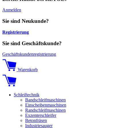
Anmelden
Sie sind Neukunde?
Registrierung
Sie sind Geschäftskunde?
Geschäftskundenregistrierung
Warenkorb
Schleiftechnik
Bandschleifmaschinen
Einscheibenmaschinen
Randschleifmaschinen
Exzenterschleifer
Betonfräsen
Industriesauger