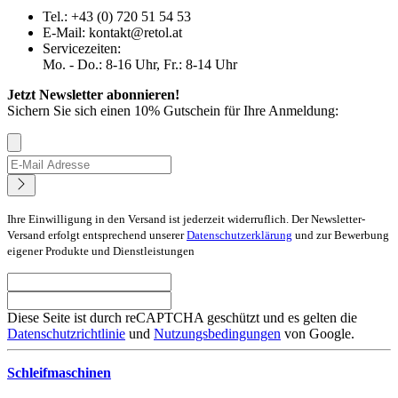
Tel.: +43 (0) 720 51 54 53
E-Mail: kontakt@retol.at
Servicezeiten:
Mo. - Do.: 8-16 Uhr, Fr.: 8-14 Uhr
Jetzt Newsletter abonnieren!
Sichern Sie sich einen 10% Gutschein für Ihre Anmeldung:
Ihre Einwilligung in den Versand ist jederzeit widerruflich. Der Newsletter-
Versand erfolgt entsprechend unserer
Datenschutzerklärung
und zur Bewerbung
eigener Produkte und Dienstleistungen
Diese Seite ist durch reCAPTCHA geschützt und es gelten die
Datenschutzrichtlinie
und
Nutzungsbedingungen
von Google.
Schleifmaschinen