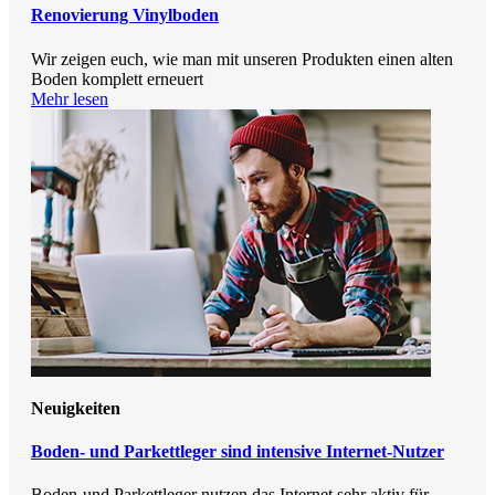
Renovierung Vinylboden
Wir zeigen euch, wie man mit unseren Produkten einen alten
Boden komplett erneuert
Mehr lesen
Neuigkeiten
Boden- und Parkettleger sind intensive Internet-Nutzer
Boden-und Parkettleger nutzen das Internet sehr aktiv für