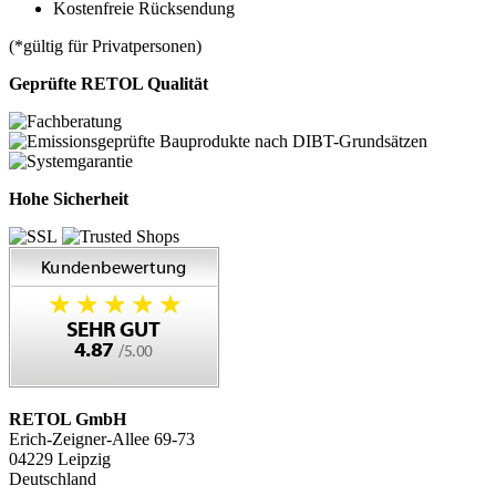
Kostenfreie Rücksendung
(*gültig für Privatpersonen)
Geprüfte RETOL Qualität
Hohe Sicherheit
RETOL GmbH
Erich-Zeigner-Allee 69-73
04229 Leipzig
Deutschland