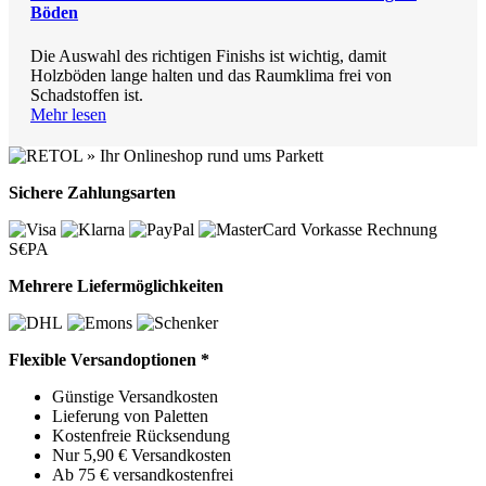
Böden
Die Auswahl des richtigen Finishs ist wichtig, damit
Holzböden lange halten und das Raumklima frei von
Schadstoffen ist.
Mehr lesen
Sichere Zahlungsarten
Vorkasse
Rechnung
S€PA
Mehrere Liefermöglichkeiten
Flexible Versandoptionen *
Günstige Versandkosten
Lieferung von Paletten
Kostenfreie Rücksendung
Nur 5,90 € Versandkosten
Ab 75 € versandkostenfrei