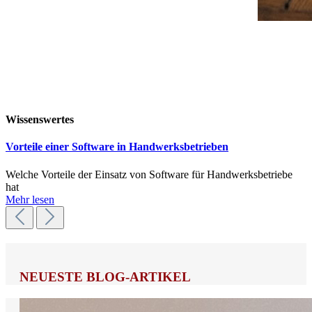
Wissenswertes
Vorteile einer Software in Handwerksbetrieben
Welche Vorteile der Einsatz von Software für Handwerksbetriebe
hat
Mehr lesen
NEUESTE BLOG-ARTIKEL