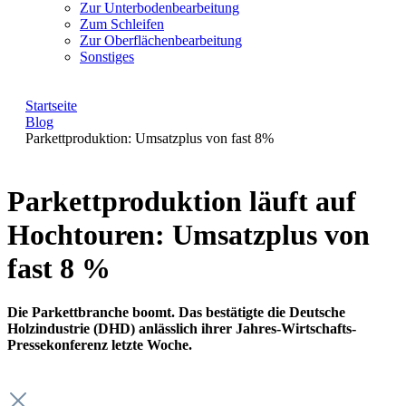
Zur Unterbodenbearbeitung
Zum Schleifen
Zur Oberflächenbearbeitung
Sonstiges
Startseite
Blog
Parkettproduktion: Umsatzplus von fast 8%
Parkettproduktion läuft auf
Hochtouren: Umsatzplus von
fast 8 %
Die Parkettbranche boomt. Das bestätigte die Deutsche
Holzindustrie (DHD) anlässlich ihrer Jahres-Wirtschafts-
Pressekonferenz letzte Woche.