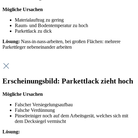
Mögliche Ursachen
Materialauftrag zu gering
Raum- und Bodentemperatur zu hoch
Parkettlack zu dick
Lösung:
Nass-in-nass-arbeiten, bei großen Flächen: mehrere
Parkettleger nebeneinander arbeiten
Erscheinungsbild: Parkettlack zieht hoch
Mögliche Ursachen
Falscher Versiegelungsaufbau
Falsche Verdünnung
Pinselreiniger noch auf dem Arbeitsgerät, welches sich mit
dem Decksiegel vermischt
Lösung: