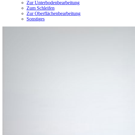
Zur Unterbodenbearbeitung
Zum Schleifen
Zur Oberflächenbearbeitung
Sonstiges