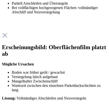
Partiell Anschleifen und Übersiegeln
Bei vollflächigen hochgezogenen Flächen: vollständiger
Abschliff und Neuversiegelung
Erscheinungsbild: Oberflächenfilm platzt
ab
Mögliche Ursachen
Boden war früher geölt / gewachst
Versiegelung falsch aufgebaut
Mangelhafter Zwischenschliff
Wartezeit zwischen den einzelnen Parkettlackschichten zu
lang
Lösung:
Vollständiges Abschleifen und Neuversiegeln