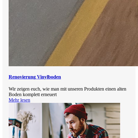
Renovierung Vinylboden
Wir zeigen euch, wie man mit unseren Produkten einen alten
Boden komplett erneuert
Mehr lesen