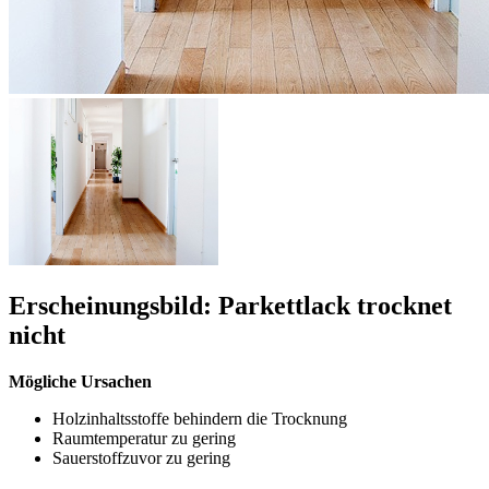
Erscheinungsbild: Parkettlack trocknet
nicht
Mögliche Ursachen
Holzinhaltsstoffe behindern die Trocknung
Raumtemperatur zu gering
Sauerstoffzuvor zu gering