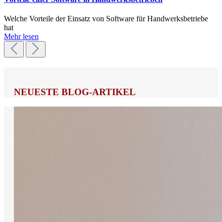
Welche Vorteile der Einsatz von Software für Handwerksbetriebe
hat
Mehr lesen
NEUESTE BLOG-ARTIKEL