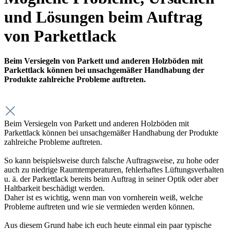
und Lösungen beim Auftrag
von Parkettlack
Beim Versiegeln von Parkett und anderen Holzböden mit
Parkettlack können bei unsachgemäßer Handhabung der
Produkte zahlreiche Probleme auftreten.
Beim Versiegeln von Parkett und anderen Holzböden mit
Parkettlack können bei unsachgemäßer Handhabung der Produkte
zahlreiche Probleme auftreten.
So kann beispielsweise durch falsche Auftragsweise, zu hohe oder
auch zu niedrige Raumtemperaturen, fehlerhaftes Lüftungsverhalten
u. ä. der Parkettlack bereits beim Auftrag in seiner Optik oder aber
Haltbarkeit beschädigt werden.
Daher ist es wichtig, wenn man von vornherein weiß, welche
Probleme auftreten und wie sie vermieden werden können.
Aus diesem Grund habe ich euch heute einmal ein paar typische