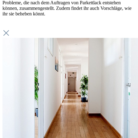
Probleme, die nach dem Auftragen von Parkettlack entstehen
können, zusammengestellt. Zudem findet ihr auch Vorschläge, wie
ihr sie beheben könnt.