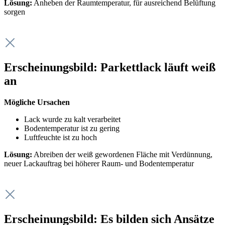
Lösung:
Anheben der Raumtemperatur, für ausreichend Belüftung
sorgen
Erscheinungsbild: Parkettlack läuft weiß
an
Mögliche Ursachen
Lack wurde zu kalt verarbeitet
Bodentemperatur ist zu gering
Luftfeuchte ist zu hoch
Lösung:
Abreiben der weiß gewordenen Fläche mit Verdünnung,
neuer Lackauftrag bei höherer Raum- und Bodentemperatur
Erscheinungsbild: Es bilden sich Ansätze