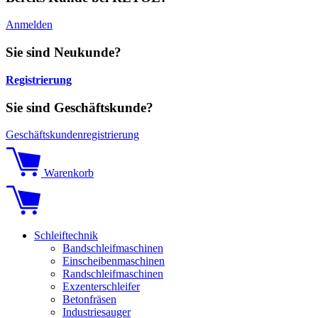
Anmelden
Sie sind Neukunde?
Registrierung
Sie sind Geschäftskunde?
Geschäftskundenregistrierung
Warenkorb
Schleiftechnik
Bandschleifmaschinen
Einscheibenmaschinen
Randschleifmaschinen
Exzenterschleifer
Betonfräsen
Industriesauger