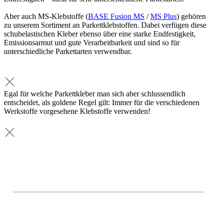
Aber auch MS-Klebstoffe (
BASE Fusion MS
/
MS Plus
) gehören
zu unserem Sortiment an Parkettklebstoffen. Dabei verfügen diese
schubelastischen Kleber ebenso über eine starke Endfestigkeit,
Emissionsarmut und gute Verarbeitbarkeit und sind so für
unterschiedliche Parkettarten verwendbar.
Egal für welche Parkettkleber man sich aber schlussendlich
entscheidet, als goldene Regel gilt: Immer für die verschiedenen
Werkstoffe vorgesehene Klebstoffe verwenden!