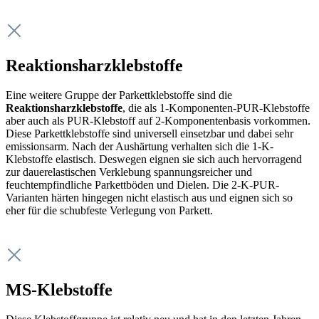
Reaktionsharzklebstoffe
Eine weitere Gruppe der Parkettklebstoffe sind die
Reaktionsharzklebstoffe
, die als 1-Komponenten-PUR-Klebstoffe
aber auch als PUR-Klebstoff auf 2-Komponentenbasis vorkommen.
Diese Parkettklebstoffe sind universell einsetzbar und dabei sehr
emissionsarm. Nach der Aushärtung verhalten sich die 1-K-
Klebstoffe elastisch. Deswegen eignen sie sich auch hervorragend
zur dauerelastischen Verklebung spannungsreicher und
feuchtempfindliche Parkettböden und Dielen. Die 2-K-PUR-
Varianten härten hingegen nicht elastisch aus und eignen sich so
eher für die schubfeste Verlegung von Parkett.
MS-Klebstoffe