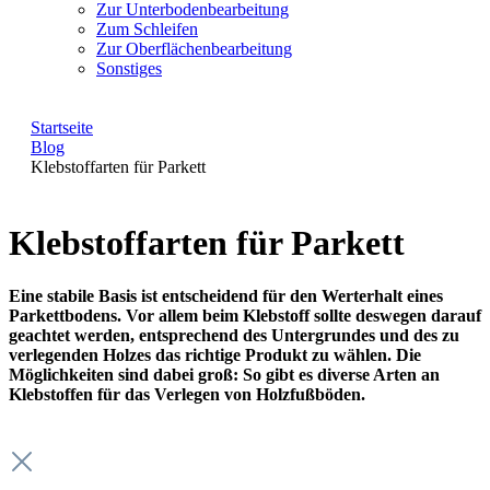
Zur Unterbodenbearbeitung
Zum Schleifen
Zur Oberflächenbearbeitung
Sonstiges
Startseite
Blog
Klebstoffarten für Parkett
Klebstoffarten für Parkett
Eine stabile Basis ist entscheidend für den Werterhalt eines
Parkettbodens. Vor allem beim Klebstoff sollte deswegen darauf
geachtet werden, entsprechend des Untergrundes und des zu
verlegenden Holzes das richtige Produkt zu wählen. Die
Möglichkeiten sind dabei groß: So gibt es diverse Arten an
Klebstoffen für das Verlegen von Holzfußböden.