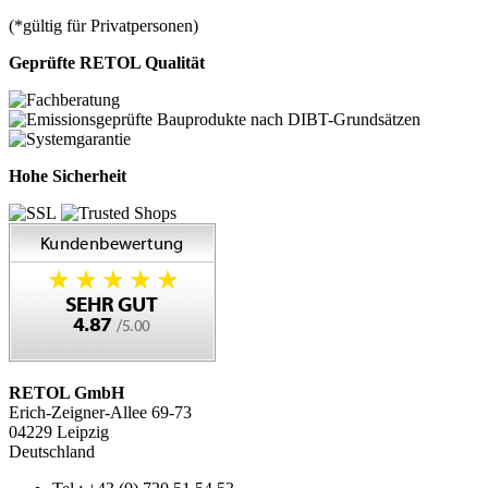
(*gültig für Privatpersonen)
Geprüfte RETOL Qualität
Hohe Sicherheit
RETOL GmbH
Erich-Zeigner-Allee 69-73
04229 Leipzig
Deutschland