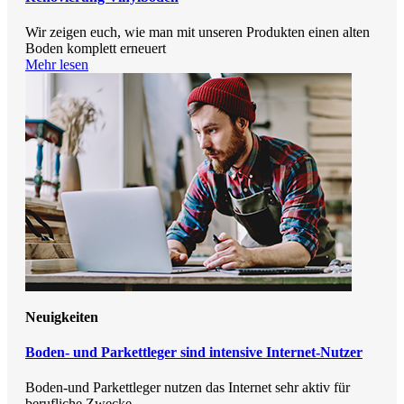
Wir zeigen euch, wie man mit unseren Produkten einen alten
Boden komplett erneuert
Mehr lesen
Neuigkeiten
Boden- und Parkettleger sind intensive Internet-Nutzer
Boden-und Parkettleger nutzen das Internet sehr aktiv für
berufliche Zwecke.