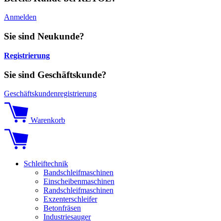
Anmelden
Sie sind Neukunde?
Registrierung
Sie sind Geschäftskunde?
Geschäftskundenregistrierung
Warenkorb
Schleiftechnik
Bandschleifmaschinen
Einscheibenmaschinen
Randschleifmaschinen
Exzenterschleifer
Betonfräsen
Industriesauger