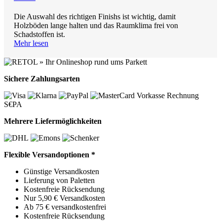
Die Auswahl des richtigen Finishs ist wichtig, damit
Holzböden lange halten und das Raumklima frei von
Schadstoffen ist.
Mehr lesen
Sichere Zahlungsarten
Vorkasse
Rechnung
S€PA
Mehrere Liefermöglichkeiten
Flexible Versandoptionen *
Günstige Versandkosten
Lieferung von Paletten
Kostenfreie Rücksendung
Nur 5,90 € Versandkosten
Ab 75 € versandkostenfrei
Kostenfreie Rücksendung