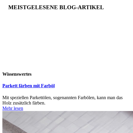
MEISTGELESENE BLOG-ARTIKEL
Wissenswertes
Parkett färben mit Farböl
Mit speziellen Parkettölen, sogenannten Farbölen, kann man das
Holz zusätzlich färben.
Mehr lesen