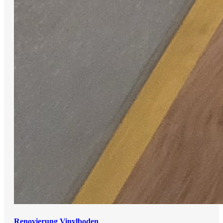
Renovierung Vinylboden