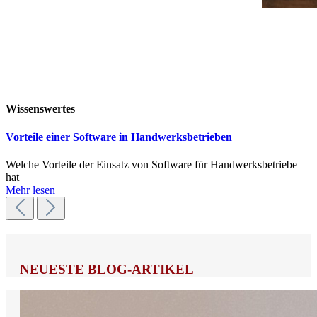
Wissenswertes
Vorteile einer Software in Handwerksbetrieben
Welche Vorteile der Einsatz von Software für Handwerksbetriebe
hat
Mehr lesen
NEUESTE BLOG-ARTIKEL