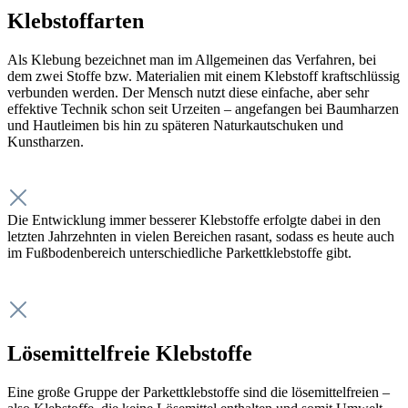
Klebstoffarten
Als Klebung bezeichnet man im Allgemeinen das Verfahren, bei
dem zwei Stoffe bzw. Materialien mit einem Klebstoff kraftschlüssig
verbunden werden. Der Mensch nutzt diese einfache, aber sehr
effektive Technik schon seit Urzeiten – angefangen bei Baumharzen
und Hautleimen bis hin zu späteren Naturkautschuken und
Kunstharzen.
Die Entwicklung immer besserer Klebstoffe erfolgte dabei in den
letzten Jahrzehnten in vielen Bereichen rasant, sodass es heute auch
im Fußbodenbereich unterschiedliche Parkettklebstoffe gibt.
Lösemittelfreie Klebstoffe
Eine große Gruppe der Parkettklebstoffe sind die lösemittelfreien –