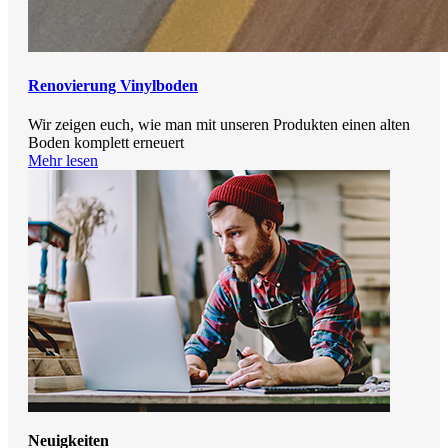
Renovierung Vinylboden
Wir zeigen euch, wie man mit unseren Produkten einen alten
Boden komplett erneuert
Mehr lesen
Neuigkeiten