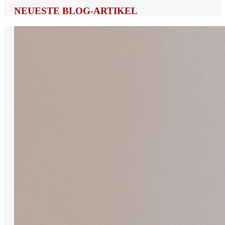
NEUESTE BLOG-ARTIKEL