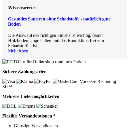
Wissenswertes
Gesundes Sanieren ohne Schadstoffe - natürlich gute
Böden
Die Auswahl des richtigen Finishs ist wichtig, damit
Holzböden lange halten und das Raumklima frei von
Schadstoffen ist.
Mehr lesen
Sichere Zahlungsarten
Vorkasse
Rechnung
S€PA
Mehrere Liefermöglichkeiten
Flexible Versandoptionen *
Günstige Versandkosten