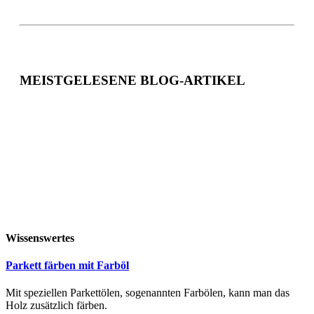
MEISTGELESENE BLOG-ARTIKEL
Wissenswertes
Parkett färben mit Farböl
Mit speziellen Parkettölen, sogenannten Farbölen, kann man das
Holz zusätzlich färben.