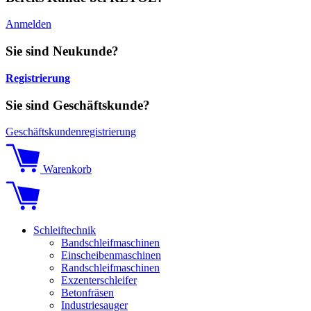
Anmelden
Sie sind Neukunde?
Registrierung
Sie sind Geschäftskunde?
Geschäftskundenregistrierung
Warenkorb
Schleiftechnik
Bandschleifmaschinen
Einscheibenmaschinen
Randschleifmaschinen
Exzenterschleifer
Betonfräsen
Industriesauger