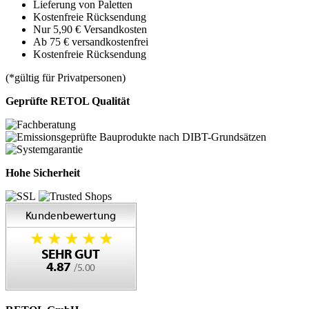
Lieferung von Paletten
Kostenfreie Rücksendung
Nur 5,90 € Versandkosten
Ab 75 € versandkostenfrei
Kostenfreie Rücksendung
(*gültig für Privatpersonen)
Geprüfte RETOL Qualität
Hohe Sicherheit