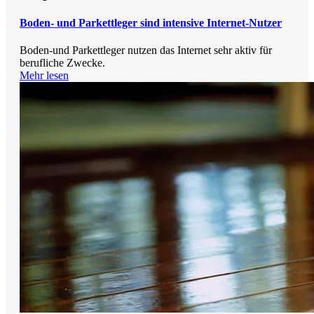
Boden- und Parkettleger sind intensive Internet-Nutzer
Boden-und Parkettleger nutzen das Internet sehr aktiv für
berufliche Zwecke.
Mehr lesen