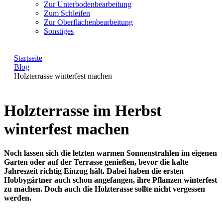
Zur Unterbodenbearbeitung
Zum Schleifen
Zur Oberflächenbearbeitung
Sonstiges
Startseite
Blog
Holzterrasse winterfest machen
Holzterrasse im Herbst
winterfest machen
Noch lassen sich die letzten warmen Sonnenstrahlen im eigenen
Garten oder auf der Terrasse genießen, bevor die kalte
Jahreszeit richtig Einzug hält. Dabei haben die ersten
Hobbygärtner auch schon angefangen, ihre Pflanzen winterfest
zu machen. Doch auch die Holzterasse sollte nicht vergessen
werden.