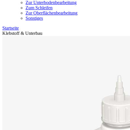
Zur Unterbodenbearbeitung
Zum Schleifen
Zur Oberflächenbearbeitung
Sonstiges
Startseite
Klebstoff & Unterbau