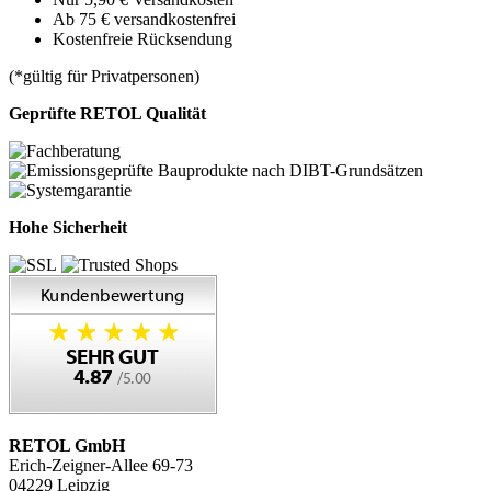
Ab 75 € versandkostenfrei
Kostenfreie Rücksendung
(*gültig für Privatpersonen)
Geprüfte RETOL Qualität
Hohe Sicherheit
RETOL GmbH
Erich-Zeigner-Allee 69-73
04229 Leipzig