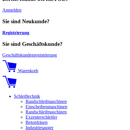
Anmelden
Sie sind Neukunde?
Registrierung
Sie sind Geschäftskunde?
Geschäftskundenregistrierung
Warenkorb
Schleiftechnik
Bandschleifmaschinen
Einscheibenmaschinen
Randschleifmaschinen
Exzenterschleifer
Betonfräsen
Industriesauger