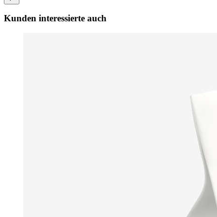
Kunden interessierte auch