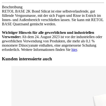
Beschreibung
RETOL BASE 2K Bond Silicat ist eine selbstverlaufende, gut
füllende Vergussmasse, mit der sich Fugen und Risse in Estrich im
Innen- und Außenbereich verschließen lassen. Sie kann mit RETOL
BASE Quarzsand gemischt werden.
Wichtiger Hinweis für alle gewerblichen und industriellen
Verwender:
Ab dem 24. August 2023 ist vor der industriellen oder
gewerblichen Verwendung von Produkten, die mehr als 0,1 %
monomere Diisocyanate enthalten, eine angemessene Schulung
erforderlich. Weitere Informationen finden Sie
hier
.
Kunden interessierte auch