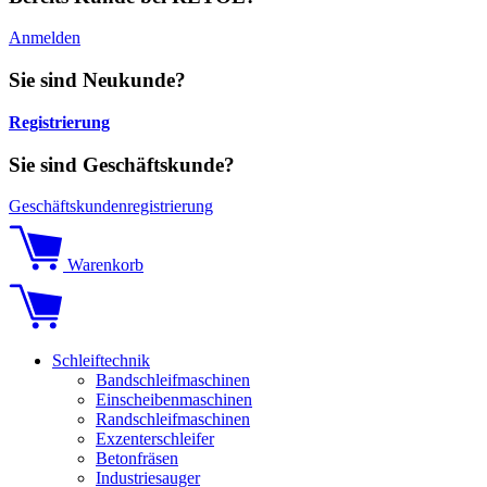
Anmelden
Sie sind Neukunde?
Registrierung
Sie sind Geschäftskunde?
Geschäftskundenregistrierung
Warenkorb
Schleiftechnik
Bandschleifmaschinen
Einscheibenmaschinen
Randschleifmaschinen
Exzenterschleifer
Betonfräsen
Industriesauger