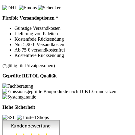
Flexible Versandoptionen *
Günstige Versandkosten
Lieferung von Paletten
Kostenfreie Rücksendung
Nur 5,90 € Versandkosten
Ab 75 € versandkostenfrei
Kostenfreie Rücksendung
(*gültig für Privatpersonen)
Geprüfte RETOL Qualität
Hohe Sicherheit