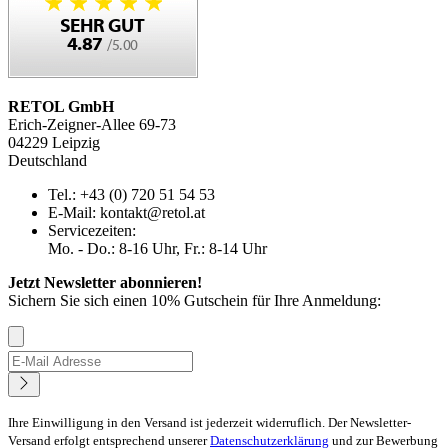
RETOL GmbH
Erich-Zeigner-Allee 69-73
04229 Leipzig
Deutschland
Tel.: +43 (0) 720 51 54 53
E-Mail: kontakt@retol.at
Servicezeiten:
Mo. - Do.: 8-16 Uhr, Fr.: 8-14 Uhr
Jetzt Newsletter abonnieren!
Sichern Sie sich einen 10% Gutschein für Ihre Anmeldung:
Ihre Einwilligung in den Versand ist jederzeit widerruflich. Der Newsletter-
Versand erfolgt entsprechend unserer
Datenschutzerklärung
und zur Bewerbung