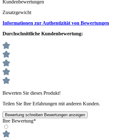
Kundenbewertungen
Zusatzgewicht
Informationen zur Authentizität von Bewertungen
Durchschnittliche Kundenbewertung:
Bewerten Sie dieses Produkt!
Teilen Sie Ihre Erfahrungen mit anderen Kunden.
Bewertung schreiben
Bewertungen anzeigen
Ihre Bewertung*