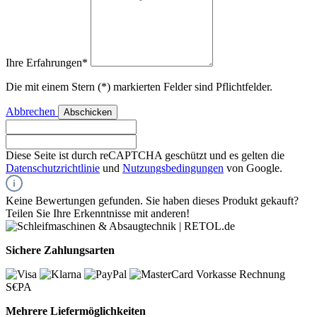
Ihre Erfahrungen*
Die mit einem Stern (*) markierten Felder sind Pflichtfelder.
Abbrechen
Abschicken
Diese Seite ist durch reCAPTCHA geschützt und es gelten die
Datenschutzrichtlinie
und
Nutzungsbedingungen
von Google.
Keine Bewertungen gefunden. Sie haben dieses Produkt gekauft?
Teilen Sie Ihre Erkenntnisse mit anderen!
Sichere Zahlungsarten
Vorkasse
Rechnung
S€PA
Mehrere Liefermöglichkeiten