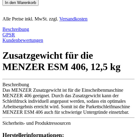
In den Warenkorb
Alle Preise inkl. MwSt. zzgl.
Versandkosten
Beschreibung
GPSR
Kundenbewertungen
Zusatzgewicht für die
MENZER ESM 406, 12,5 kg
Beschreibung
Das MENZER Zusatzgewicht ist für die Einscheibenmaschine
MENZER 406 geeignet. Durch das Zusatzgewicht kann der
Schleifdruck individuell angepasst werden, sodass ein optimales
Arbeitsergebnis erreicht wird. Somit ist die Parkettschleifmaschine
MENZER ESM 406 auch für schwierige Untergründe einsetzbar.
Sicherheits- und Produktressourcen
Herstellerinformationen: