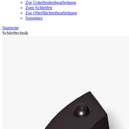
Zur Unterbodenbearbeitung
Zum Schleifen
Zur Oberflächenbearbeitung
Sonstiges
Startseite
Schleiftechnik