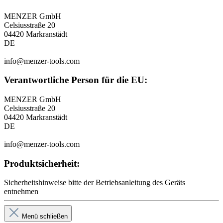
MENZER GmbH
Celsiusstraße 20
04420 Markranstädt
DE
info@menzer-tools.com
Verantwortliche Person für die EU:
MENZER GmbH
Celsiusstraße 20
04420 Markranstädt
DE
info@menzer-tools.com
Produktsicherheit:
Sicherheitshinweise bitte der Betriebsanleitung des Geräts
entnehmen
Menü schließen