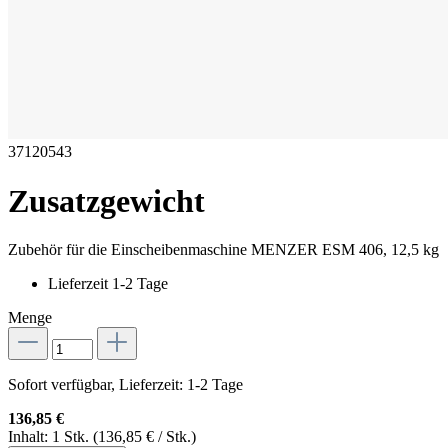
37120543
Zusatzgewicht
Zubehör für die Einscheibenmaschine MENZER ESM 406, 12,5 kg
Lieferzeit 1-2 Tage
Menge
Sofort verfügbar, Lieferzeit: 1-2 Tage
136,85 €
Inhalt:
1 Stk.
(136,85 € / Stk.)