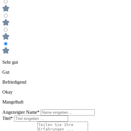
Sehr gut
Gut
Befriedigend
Okay
Mangelhaft
Angezeigter Name*
Titel*