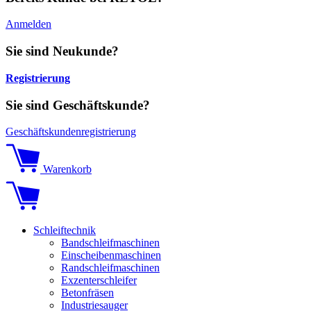
Anmelden
Sie sind Neukunde?
Registrierung
Sie sind Geschäftskunde?
Geschäftskundenregistrierung
Warenkorb
Schleiftechnik
Bandschleifmaschinen
Einscheibenmaschinen
Randschleifmaschinen
Exzenterschleifer
Betonfräsen
Industriesauger