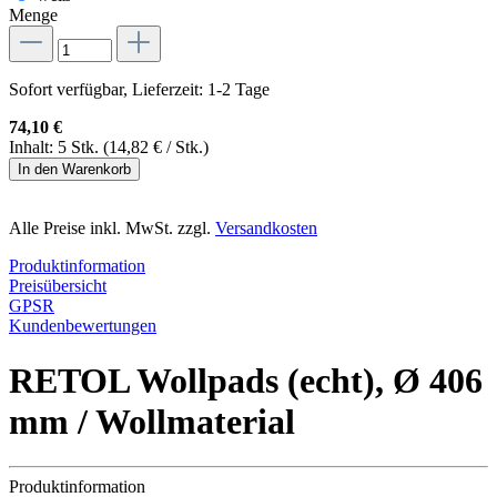
Menge
Sofort verfügbar, Lieferzeit: 1-2 Tage
74,10 €
Inhalt:
5 Stk.
(14,82 € / Stk.)
In den Warenkorb
Alle Preise inkl. MwSt. zzgl.
Versandkosten
Produktinformation
Preisübersicht
GPSR
Kundenbewertungen
RETOL Wollpads (echt), Ø 406
mm / Wollmaterial
Produktinformation