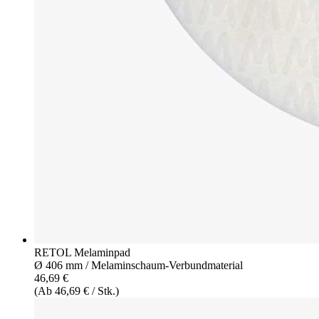
RETOL Melaminpad
Ø 406 mm / Melaminschaum-Verbundmaterial
46,69 €
(Ab 46,69 € / Stk.)