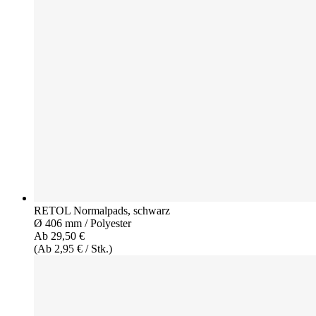
RETOL Normalpads, schwarz
Ø 406 mm / Polyester
Ab 29,50 €
(Ab 2,95 € / Stk.)