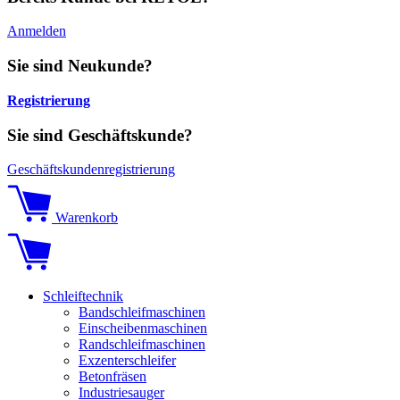
Anmelden
Sie sind Neukunde?
Registrierung
Sie sind Geschäftskunde?
Geschäftskundenregistrierung
Warenkorb
Schleiftechnik
Bandschleifmaschinen
Einscheibenmaschinen
Randschleifmaschinen
Exzenterschleifer
Betonfräsen
Industriesauger