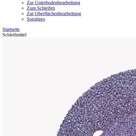
Zur Unterbodenbearbeitung
Zum Schleifen
Zur Oberflächenbearbeitung
Sonstiges
Startseite
Schleifmittel