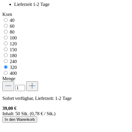
Lieferzeit 1-2 Tage
Korn
40
60
80
100
120
150
180
240
320
400
Menge
Sofort verfügbar, Lieferzeit: 1-2 Tage
39,00 €
Inhalt:
50 Stk.
(0,78 € / Stk.)
In den Warenkorb