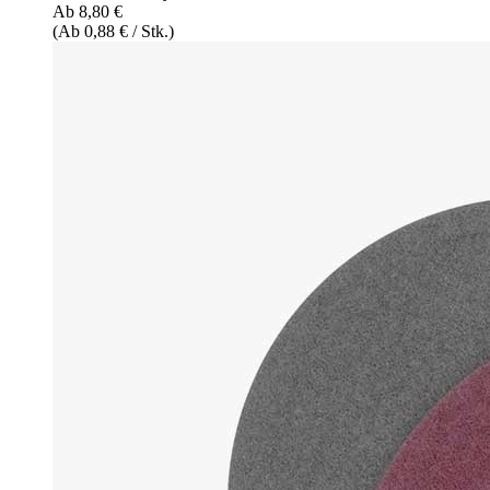
Ab 8,80 €
(Ab 0,88 € / Stk.)