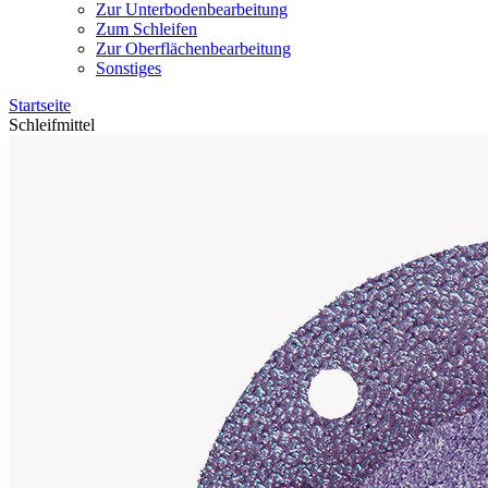
Zur Unterbodenbearbeitung
Zum Schleifen
Zur Oberflächenbearbeitung
Sonstiges
Startseite
Schleifmittel