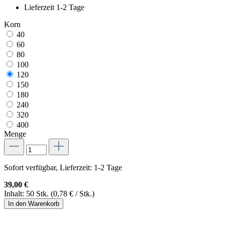
Lieferzeit 1-2 Tage
Korn
40
60
80
100
120
150
180
240
320
400
Menge
Sofort verfügbar, Lieferzeit: 1-2 Tage
39,00 €
Inhalt:
50 Stk.
(0,78 € / Stk.)
In den Warenkorb