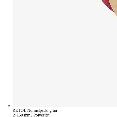
RETOL Normalpads, grün
Ø 150 mm / Polyester