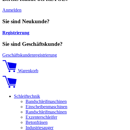
Anmelden
Sie sind Neukunde?
Registrierung
Sie sind Geschäftskunde?
Geschäftskundenregistrierung
Warenkorb
Schleiftechnik
Bandschleifmaschinen
Einscheibenmaschinen
Randschleifmaschinen
Exzenterschleifer
Betonfräsen
Industriesauger