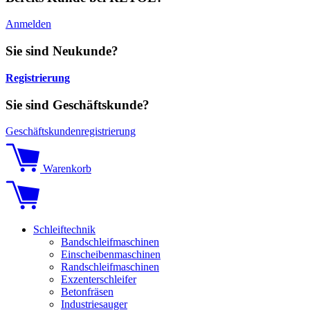
Anmelden
Sie sind Neukunde?
Registrierung
Sie sind Geschäftskunde?
Geschäftskundenregistrierung
Warenkorb
Schleiftechnik
Bandschleifmaschinen
Einscheibenmaschinen
Randschleifmaschinen
Exzenterschleifer
Betonfräsen
Industriesauger