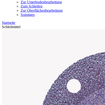
Zur Unterbodenbearbeitung
Zum Schleifen
Zur Oberflächenbearbeitung
Sonstiges
Startseite
Schleifmittel