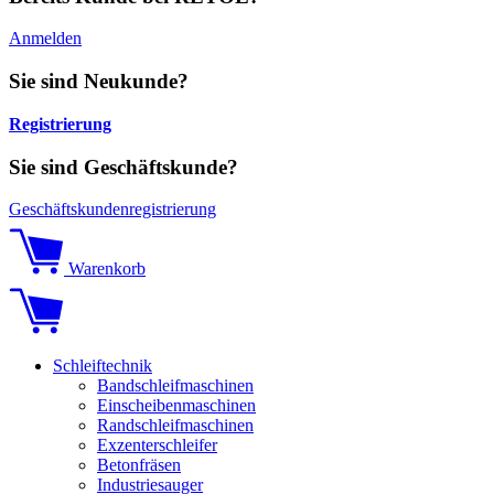
Anmelden
Sie sind Neukunde?
Registrierung
Sie sind Geschäftskunde?
Geschäftskundenregistrierung
Warenkorb
Schleiftechnik
Bandschleifmaschinen
Einscheibenmaschinen
Randschleifmaschinen
Exzenterschleifer
Betonfräsen
Industriesauger