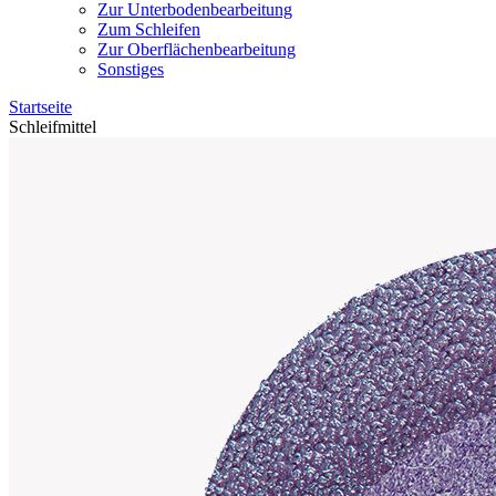
Zur Unterbodenbearbeitung
Zum Schleifen
Zur Oberflächenbearbeitung
Sonstiges
Startseite
Schleifmittel