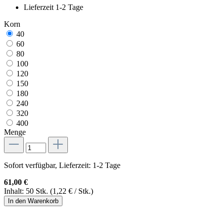
Lieferzeit 1-2 Tage
Korn
40
60
80
100
120
150
180
240
320
400
Menge
Sofort verfügbar, Lieferzeit: 1-2 Tage
61,00 €
Inhalt:
50 Stk.
(1,22 € / Stk.)
In den Warenkorb