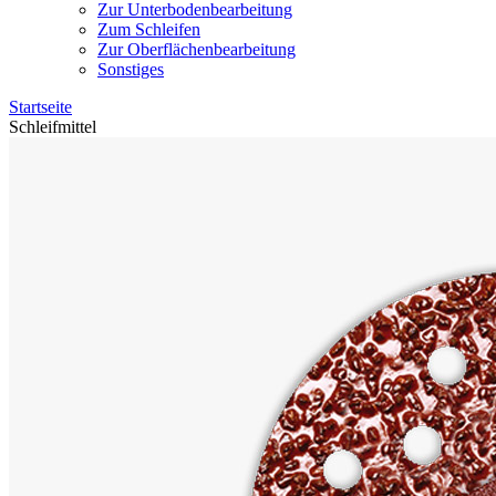
Zur Unterbodenbearbeitung
Zum Schleifen
Zur Oberflächenbearbeitung
Sonstiges
Startseite
Schleifmittel