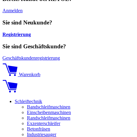
Anmelden
Sie sind Neukunde?
Registrierung
Sie sind Geschäftskunde?
Geschäftskundenregistrierung
Warenkorb
Schleiftechnik
Bandschleifmaschinen
Einscheibenmaschinen
Randschleifmaschinen
Exzenterschleifer
Betonfräsen
Industriesauger