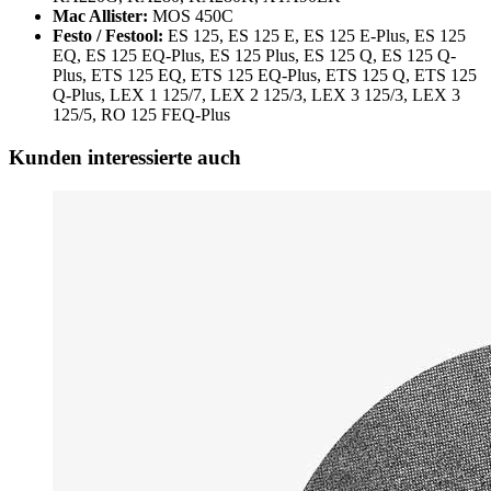
Mac Allister:
MOS 450C
Festo / Festool:
ES 125, ES 125 E, ES 125 E-Plus, ES 125
EQ, ES 125 EQ-Plus, ES 125 Plus, ES 125 Q, ES 125 Q-
Plus, ETS 125 EQ, ETS 125 EQ-Plus, ETS 125 Q, ETS 125
Q-Plus, LEX 1 125/7, LEX 2 125/3, LEX 3 125/3, LEX 3
125/5, RO 125 FEQ-Plus
Kunden interessierte auch