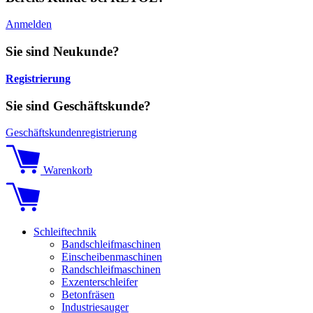
Anmelden
Sie sind Neukunde?
Registrierung
Sie sind Geschäftskunde?
Geschäftskundenregistrierung
Warenkorb
Schleiftechnik
Bandschleifmaschinen
Einscheibenmaschinen
Randschleifmaschinen
Exzenterschleifer
Betonfräsen
Industriesauger