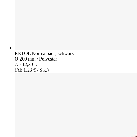
RETOL Normalpads, schwarz
Ø 200 mm / Polyester
Ab 12,30 €
(Ab 1,23 € / Stk.)