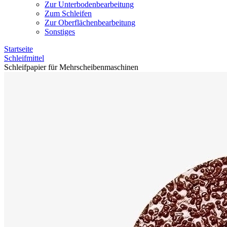
Zur Unterbodenbearbeitung
Zum Schleifen
Zur Oberflächenbearbeitung
Sonstiges
Startseite
Schleifmittel
Schleifpapier für Mehrscheibenmaschinen