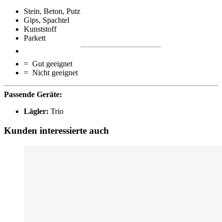
Stein, Beton, Putz
Gips, Spachtel
Kunststoff
Parkett
= Gut geeignet
= Nicht geeignet
Passende Geräte:
Lägler:
Trio
Kunden interessierte auch