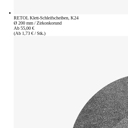
RETOL Klett-Schleifscheiben, K24
Ø 200 mm / Zirkonkorund
Ab 55,00 €
(Ab 1,73 € / Stk.)