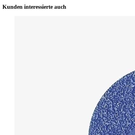
Kunden interessierte auch