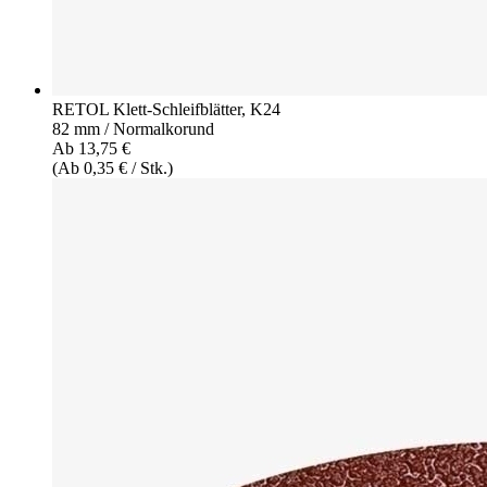
RETOL Klett-Schleifblätter, K24
82 mm / Normalkorund
Ab 13,75 €
(Ab 0,35 € / Stk.)