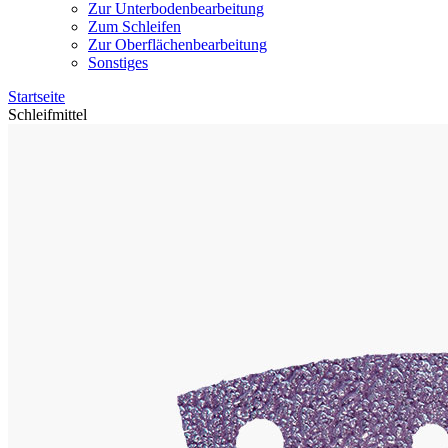
Zur Unterbodenbearbeitung
Zum Schleifen
Zur Oberflächenbearbeitung
Sonstiges
Startseite
Schleifmittel