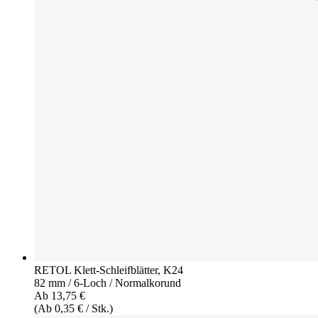
RETOL Klett-Schleifblätter, K24
82 mm / 6-Loch / Normalkorund
Ab 13,75 €
(Ab 0,35 € / Stk.)