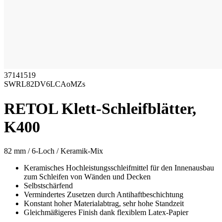
37141519
SWRL82DV6LCAoMZs
RETOL Klett-Schleifblätter,
K400
82 mm / 6-Loch / Keramik-Mix
Keramisches Hochleistungsschleifmittel für den Innenausbau
zum Schleifen von Wänden und Decken
Selbstschärfend
Vermindertes Zusetzen durch Antihaftbeschichtung
Konstant hoher Materialabtrag, sehr hohe Standzeit
Gleichmäßigeres Finish dank flexiblem Latex-Papier