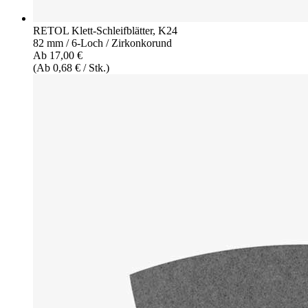
RETOL Klett-Schleifblätter, K24
82 mm / 6-Loch / Zirkonkorund
Ab 17,00 €
(Ab 0,68 € / Stk.)