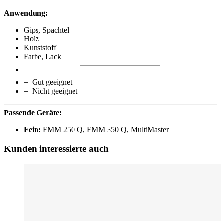
Anwendung:
Gips, Spachtel
Holz
Kunststoff
Farbe, Lack
= Gut geeignet
= Nicht geeignet
Passende Geräte:
Fein:
FMM 250 Q, FMM 350 Q, MultiMaster
Kunden interessierte auch