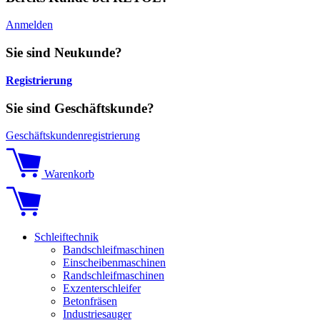
Anmelden
Sie sind Neukunde?
Registrierung
Sie sind Geschäftskunde?
Geschäftskundenregistrierung
Warenkorb
Schleiftechnik
Bandschleifmaschinen
Einscheibenmaschinen
Randschleifmaschinen
Exzenterschleifer
Betonfräsen
Industriesauger