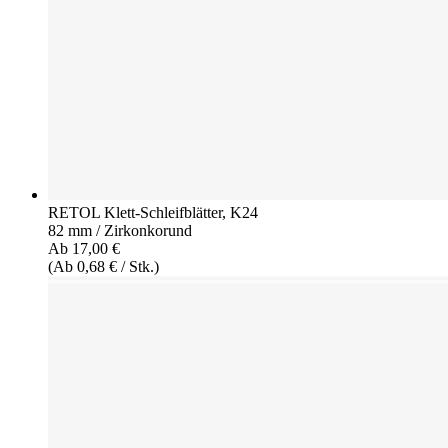
RETOL Klett-Schleifblätter, K24
82 mm / Zirkonkorund
Ab 17,00 €
(Ab 0,68 € / Stk.)