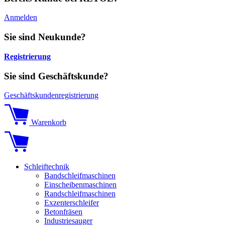
Anmelden
Sie sind Neukunde?
Registrierung
Sie sind Geschäftskunde?
Geschäftskundenregistrierung
Warenkorb
Schleiftechnik
Bandschleifmaschinen
Einscheibenmaschinen
Randschleifmaschinen
Exzenterschleifer
Betonfräsen
Industriesauger