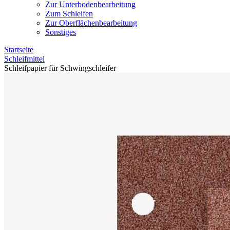
Zur Unterbodenbearbeitung
Zum Schleifen
Zur Oberflächenbearbeitung
Sonstiges
Startseite
Schleifmittel
Schleifpapier für Schwingschleifer