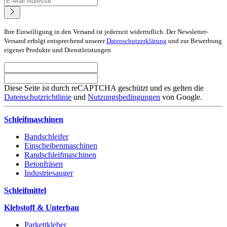
Ihre Einwilligung in den Versand ist jederzeit widerruflich. Der Newsletter-
Versand erfolgt entsprechend unserer
Datenschutzerklärung
und zur Bewerbung
eigener Produkte und Dienstleistungen
Diese Seite ist durch reCAPTCHA geschützt und es gelten die
Datenschutzrichtlinie
und
Nutzungsbedingungen
von Google.
Schleifmaschinen
Bandschleifer
Einscheibenmaschinen
Randschleifmaschinen
Betonfräsen
Industriesauger
Schleifmittel
Klebstoff & Unterbau
Parkettkleber