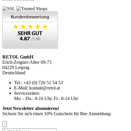
RETOL GmbH
Erich-Zeigner-Allee 69-73
04229 Leipzig
Deutschland
Tel.: +43 (0) 720 51 54 53
E-Mail: kontakt@retol.at
Servicezeiten:
Mo. - Do.: 8-16 Uhr, Fr.: 8-14 Uhr
Jetzt Newsletter abonnieren!
Sichern Sie sich einen 10% Gutschein für Ihre Anmeldung: