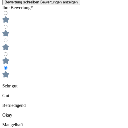
Bewertung schreiben
Bewertungen anzeigen
Ihre Bewertung*
Sehr gut
Gut
Befriedigend
Okay
Mangelhaft