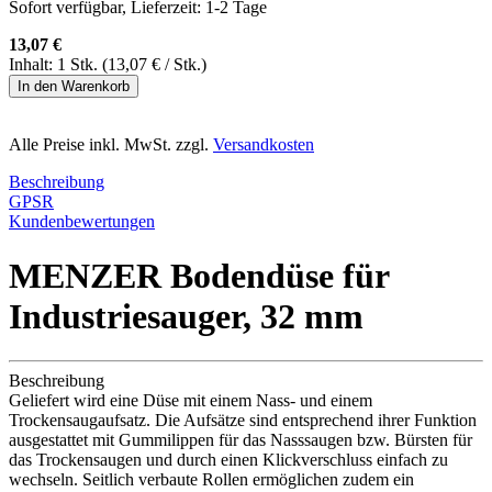
Sofort verfügbar, Lieferzeit: 1-2 Tage
13,07 €
Inhalt:
1 Stk.
(13,07 € / Stk.)
In den Warenkorb
Alle Preise inkl. MwSt. zzgl.
Versandkosten
Beschreibung
GPSR
Kundenbewertungen
MENZER Bodendüse für
Industriesauger, 32 mm
Beschreibung
Geliefert wird eine Düse mit einem Nass- und einem
Trockensaugaufsatz. Die Aufsätze sind entsprechend ihrer Funktion
ausgestattet mit Gummilippen für das Nasssaugen bzw. Bürsten für
das Trockensaugen und durch einen Klickverschluss einfach zu
wechseln. Seitlich verbaute Rollen ermöglichen zudem ein