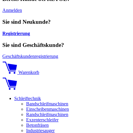
Anmelden
Sie sind Neukunde?
Registrierung
Sie sind Geschäftskunde?
Geschäftskundenregistrierung
Warenkorb
Schleiftechnik
Bandschleifmaschinen
Einscheibenmaschinen
Randschleifmaschinen
Exzenterschleifer
Betonfräsen
Industriesauger