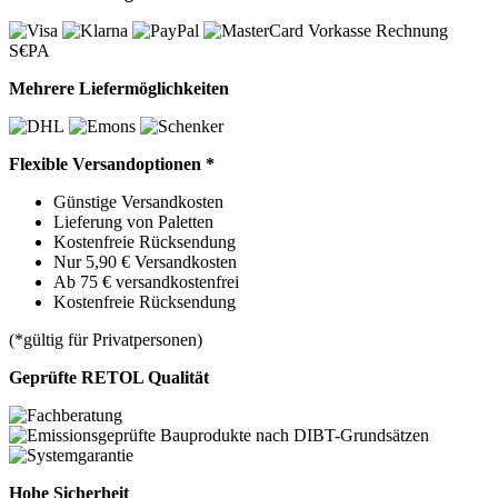
Vorkasse
Rechnung
S€PA
Mehrere Liefermöglichkeiten
Flexible Versandoptionen *
Günstige Versandkosten
Lieferung von Paletten
Kostenfreie Rücksendung
Nur 5,90 € Versandkosten
Ab 75 € versandkostenfrei
Kostenfreie Rücksendung
(*gültig für Privatpersonen)
Geprüfte RETOL Qualität
Hohe Sicherheit