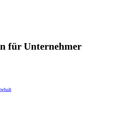
en für Unternehmer
behalt