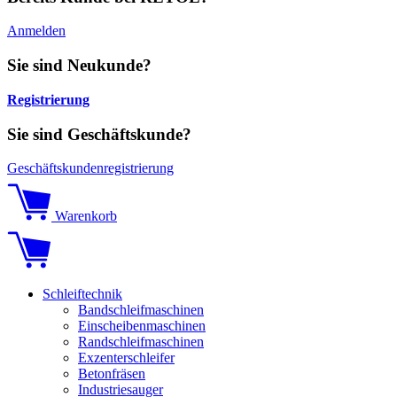
Anmelden
Sie sind Neukunde?
Registrierung
Sie sind Geschäftskunde?
Geschäftskundenregistrierung
Warenkorb
Schleiftechnik
Bandschleifmaschinen
Einscheibenmaschinen
Randschleifmaschinen
Exzenterschleifer
Betonfräsen
Industriesauger