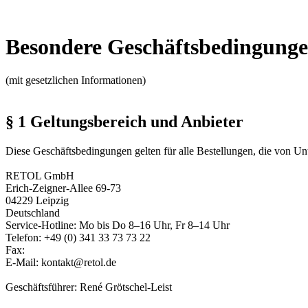
Besondere Geschäftsbedingung
(mit gesetzlichen Informationen)
§ 1 Geltungsbereich und Anbieter
Diese Geschäftsbedingungen gelten für alle Bestellungen, die von U
RETOL GmbH
Erich-Zeigner-Allee 69-73
04229 Leipzig
Deutschland
Service-Hotline: Mo bis Do 8–16 Uhr, Fr 8–14 Uhr
Telefon: +49 (0) 341 33 73 73 22
Fax:
E-Mail: kontakt@retol.de
Geschäftsführer: René Grötschel-Leist