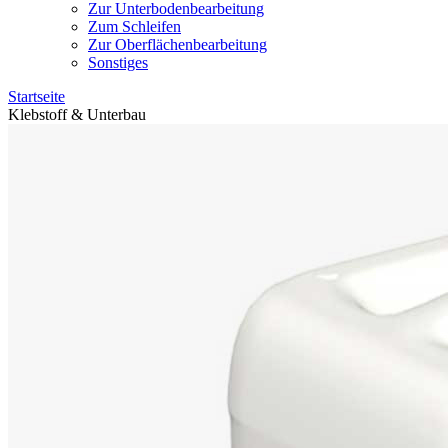
Zur Unterbodenbearbeitung
Zum Schleifen
Zur Oberflächenbearbeitung
Sonstiges
Startseite
Klebstoff & Unterbau