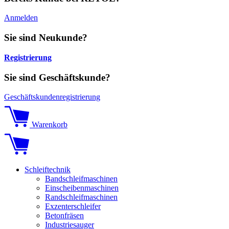
Anmelden
Sie sind Neukunde?
Registrierung
Sie sind Geschäftskunde?
Geschäftskundenregistrierung
Warenkorb
Schleiftechnik
Bandschleifmaschinen
Einscheibenmaschinen
Randschleifmaschinen
Exzenterschleifer
Betonfräsen
Industriesauger