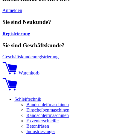
Anmelden
Sie sind Neukunde?
Registrierung
Sie sind Geschäftskunde?
Geschäftskundenregistrierung
Warenkorb
Schleiftechnik
Bandschleifmaschinen
Einscheibenmaschinen
Randschleifmaschinen
Exzenterschleifer
Betonfräsen
Industriesauger