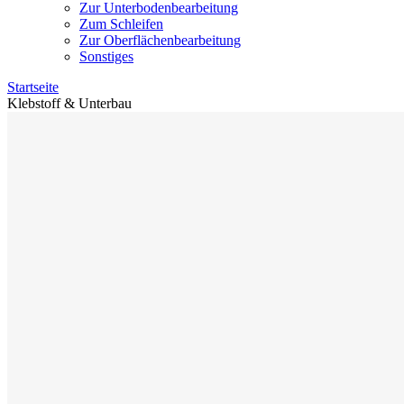
Zur Unterbodenbearbeitung
Zum Schleifen
Zur Oberflächenbearbeitung
Sonstiges
Startseite
Klebstoff & Unterbau